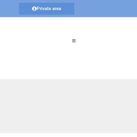
Private area