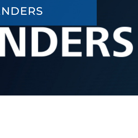
ENDERS