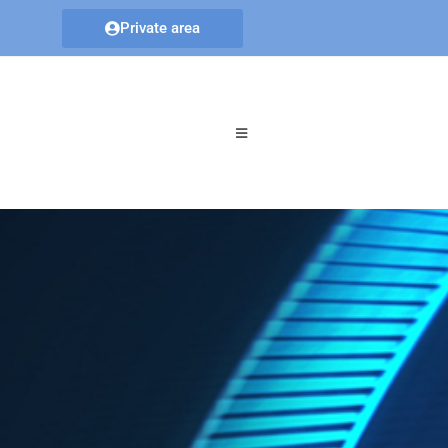
Private area