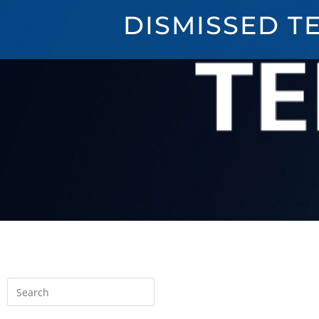
DISMISSED T