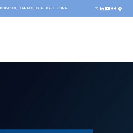
ROPA 100, PLANTA 0, 08040. BARCELONA