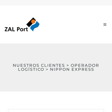
NUESTROS CLIENTES > OPERADOR
LOGÍSTICO > NIPPON EXPRESS