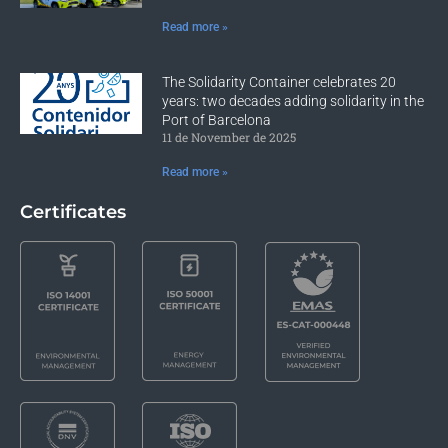
Read more »
The Solidarity Container celebrates 20
years: two decades adding solidarity in the
Port of Barcelona
11 de November de 2025
Read more »
Certificates