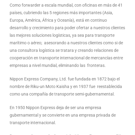
Como forwarder a escala mundial, con oficinas en más de 41
países, cubriendo las 5 regiones más importantes (Asia,
Europa, América, África y Oceanía), está en continuo
desarrollo y crecimiento para poder ofertar a nuestros clientes
las mejores soluciones logísticas, ya sea para transporte
marítimo o aéreo; asesorando a nuestros clientes como si de
una consultora logística se tratara y creando relaciones de
cooperación en transporte internacional de mercancías entre
empresas a nivel mundial, eliminando las fronteras.
Nippon Express Company, Ltd. fue fundada en 1872 bajo el
nombre de Riku-un Moto Kaisha y en 1937 fue reestablecida
como una compañía de transporte semi-gubernamental.
En 1950 Nippon Express deja de ser una empresa
gubernamental y se convierte en una empresa privada de
transporte internacional.