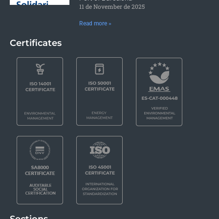
11 de November de 2025
Read more »
Certificates