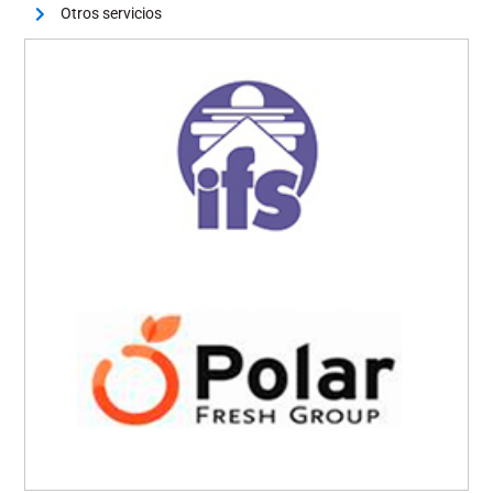
Otros servicios