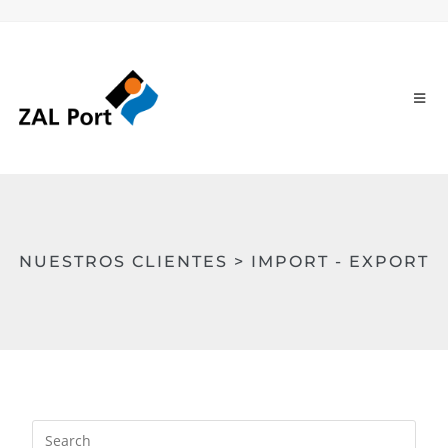
NUESTROS CLIENTES > IMPORT - EXPORT