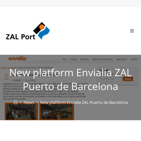
New platform Envialia ZAL
Puerto de Barcelona
>
News
>
New platform Envialia ZAL Puerto de Barcelona