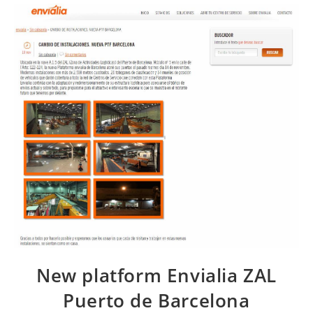
New platform Envialia ZAL
Puerto de Barcelona