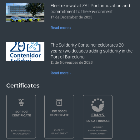
Fleet renewal at ZAL Port: innovation and
commitment to the environment
17 de December de 2025
Read more »
The Solidarity Container celebrates 20
years: two decades adding solidarity in the
Port of Barcelona
11 de November de 2025
Read more »
Certificates