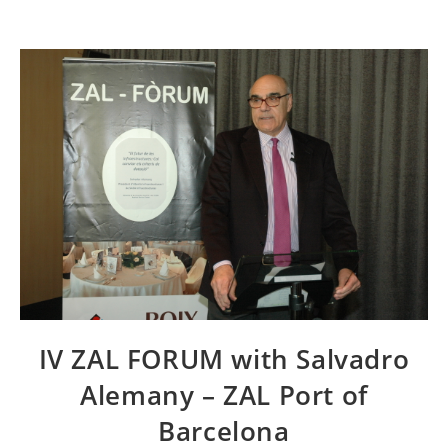
IV ZAL FORUM with Salvadro
Alemany – ZAL Port of
Barcelona