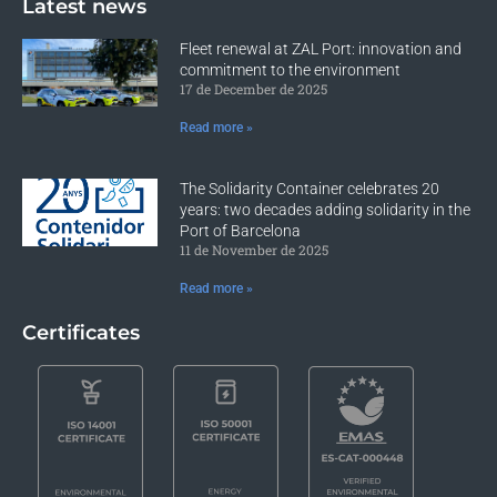
Latest news
Fleet renewal at ZAL Port: innovation and
commitment to the environment
17 de December de 2025
Read more »
The Solidarity Container celebrates 20
years: two decades adding solidarity in the
Port of Barcelona
11 de November de 2025
Read more »
Certificates