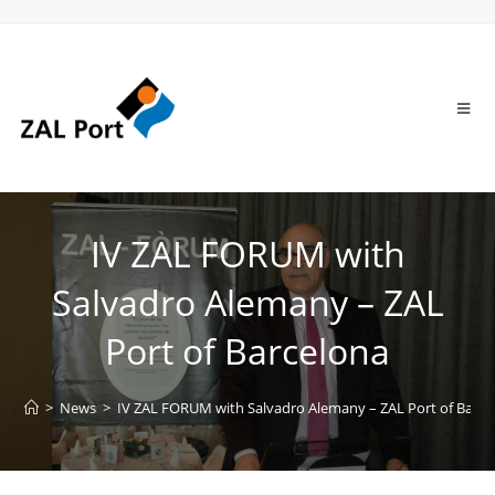
IV ZAL FORUM with
Salvadro Alemany – ZAL
Port of Barcelona
>
News
>
IV ZAL FORUM with Salvadro Alemany – ZAL Port of Barce