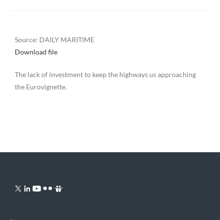
Source: DAILY MARITIME
Download file
The lack of investment to keep the highways us approaching
the Eurovignette.