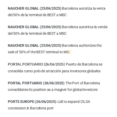
NAUCHER GLOBAL (25/06/2025)
Barcelona autoriza la venta
del 50% de la terminal de BEST a MSC
NAUCHER GLOBAL (25/06/2025)
Barcelona autoritza la venda
del 50% de la terminal de BEST a MSC
NAUCHER GLOBAL (25/06/2025)
Barcelona authorizes the
sale of 50% of the BEST terminal to MS
C
PORTAL PORTUARIO (26/06/2025)
Puerto de Barcelona se
consolida como polo de atracción para inversores globales
PORTAL PORTUARIO (26/06/2025)
The Port of Barcelona
consolidates its position as a magnet for global investors
PORTS EUROPE (26/06/2025)
Lidl to expand CILSA
concession in Barcelona port