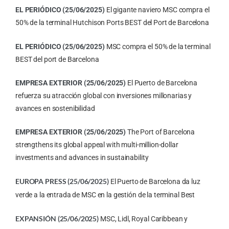
EL PERIÓDICO (25/06/2025)
El gigante naviero MSC compra el
50% de la terminal Hutchison Ports BEST del Port de Barcelona
EL PERIÓDICO (25/06/2025)
MSC compra el 50% de la terminal
BEST del port de Barcelona
EMPRESA EXTERIOR (25/06/2025)
El Puerto de Barcelona
refuerza su atracción global con inversiones millonarias y
avances en sostenibilidad
EMPRESA EXTERIOR (25/06/2025)
The Port of Barcelona
strengthens its global appeal with multi-million-dollar
investments and advances in sustainability
EUROPA PRESS (25/06/2025)
El Puerto de Barcelona da luz
verde a la entrada de MSC en la gestión de la terminal Best
EXPANSIÓN (25/06/2025)
MSC, Lidl, Royal Caribbean y