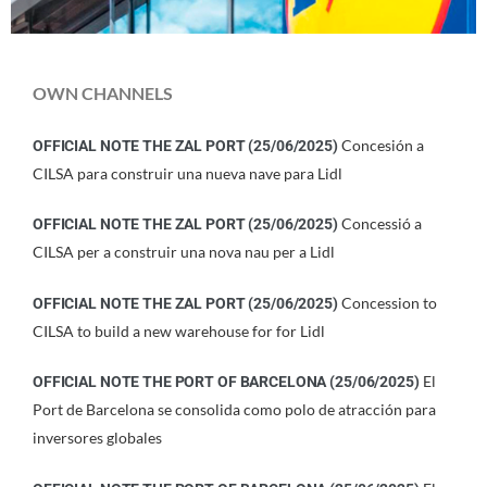
OWN CHANNELS
Concesión a
OFFICIAL NOTE THE ZAL PORT
(25/06/2025)
CILSA para construir una nueva nave para Lidl
Concessió a
OFFICIAL NOTE THE ZAL PORT
(25/06/2025)
CILSA per a construir una nova nau per a Lidl
Concession to
OFFICIAL NOTE THE ZAL PORT
(25/06/2025)
CILSA to build a new warehouse for for Lidl
El
OFFICIAL NOTE THE
PORT OF BARCELONA (25/06/2025)
Port de Barcelona se consolida como polo de atracción para
inversores globales