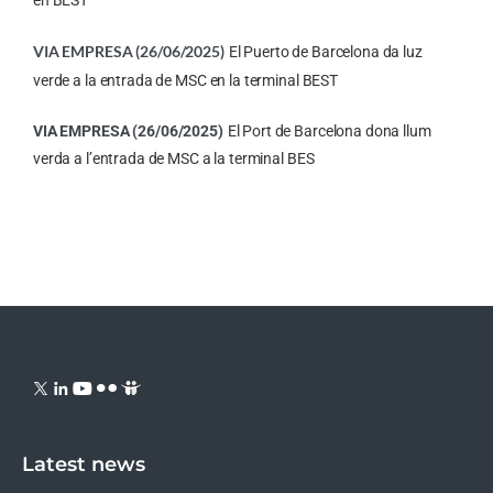
en BEST
VIA EMPRESA (26/06/2025)
El Puerto de Barcelona da luz
verde a la entrada de MSC en la terminal BEST
VIA EMPRESA (26/06/2025)
El Port de Barcelona dona llum
verda a l’entrada de MS
C a la terminal BES
Latest news