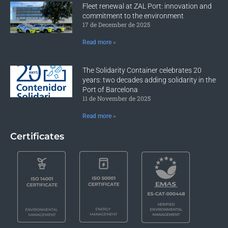
Fleet renewal at ZAL Port: innovation and
commitment to the environment
17 de December de 2025
Read more »
The Solidarity Container celebrates 20
years: two decades adding solidarity in the
Port of Barcelona
11 de November de 2025
Read more »
Certificates