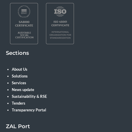
Sections
About Us
Solutions
Services
News update
Sustainability & RSE
Tenders
Transparency Portal
ZAL Port