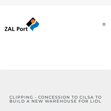
CLIPPING - CONCESSION TO CILSA TO
BUILD A NEW WAREHOUSE FOR LIDL