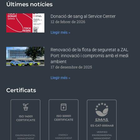
Últimes notícies
Donació de sang al Service Center
12 de febrer de 2026
Llegir més »
Renovació de la flota de seguretat a ZAL
Port: innovació i compromís amb el medi
ambient
17 de desembre de 2025
Llegir més »
Certificats