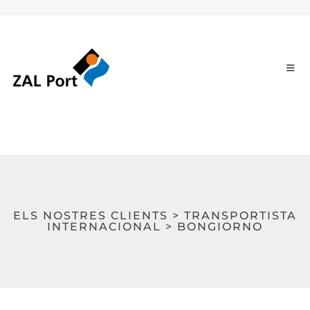
ELS NOSTRES CLIENTS > TRANSPORTISTA
INTERNACIONAL > BONGIORNO