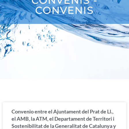
CONVENIS -
CONVENIS
Convenio entre el Ajuntament del Prat de Ll.,
el AMB, la ATM, el Departament de Territori i
Sostenibilitat de la Generalitat de Catalunya y