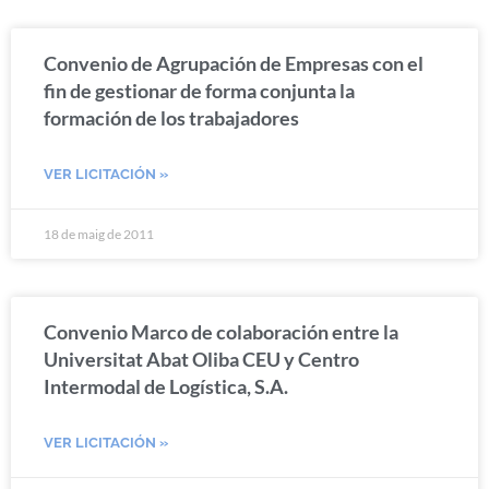
Convenio de Agrupación de Empresas con el
fin de gestionar de forma conjunta la
formación de los trabajadores
VER LICITACIÓN »
18 de maig de 2011
Convenio Marco de colaboración entre la
Universitat Abat Oliba CEU y Centro
Intermodal de Logística, S.A.
VER LICITACIÓN »