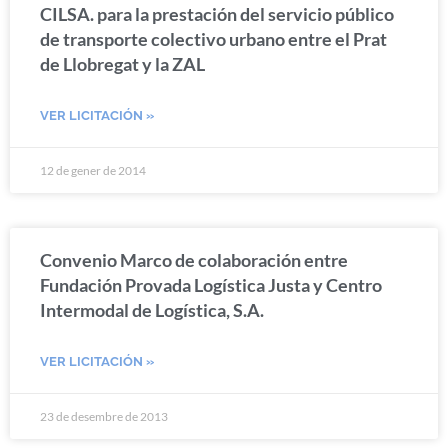
CILSA. para la prestación del servicio público
de transporte colectivo urbano entre el Prat
de Llobregat y la ZAL
VER LICITACIÓN »
12 de gener de 2014
Convenio Marco de colaboración entre
Fundación Provada Logística Justa y Centro
Intermodal de Logística, S.A.
VER LICITACIÓN »
23 de desembre de 2013