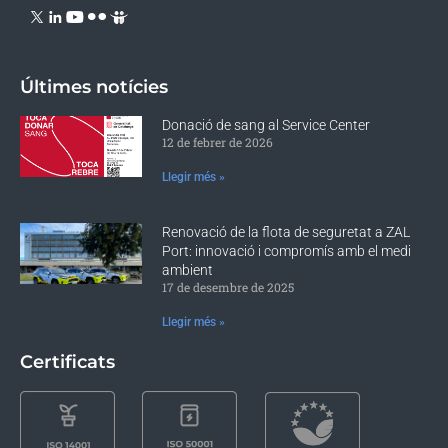
Últimes notícies
Donació de sang al Service Center
12 de febrer de 2026
Llegir més »
Renovació de la flota de seguretat a ZAL
Port: innovació i compromís amb el medi
ambient
17 de desembre de 2025
Llegir més »
Certificats