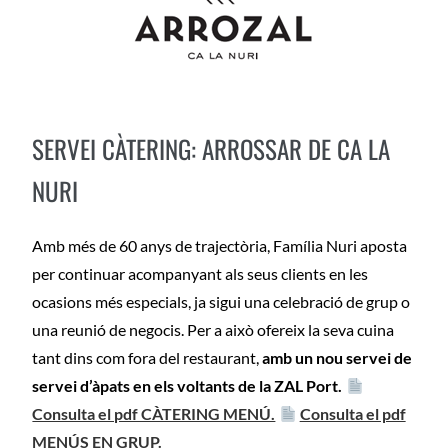
SERVEI CÀTERING: ARROSSAR DE CA LA
NURI
Amb més de 60 anys de trajectòria, Família Nuri aposta
per continuar acompanyant als seus clients en les
ocasions més especials, ja sigui una celebració de grup o
una reunió de negocis. Per a això ofereix la seva cuina
tant dins com fora del restaurant,
amb un nou servei de
servei d’àpats en els voltants de la ZAL Port.
Consulta el pdf CÀTERING MENÚ.
Consulta el pdf
MENÚS EN GRUP.