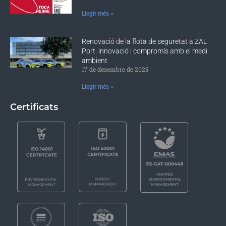
Llegir més »
Renovació de la flota de seguretat a ZAL
Port: innovació i compromís amb el medi
ambient
17 de desembre de 2025
Llegir més »
Certificats