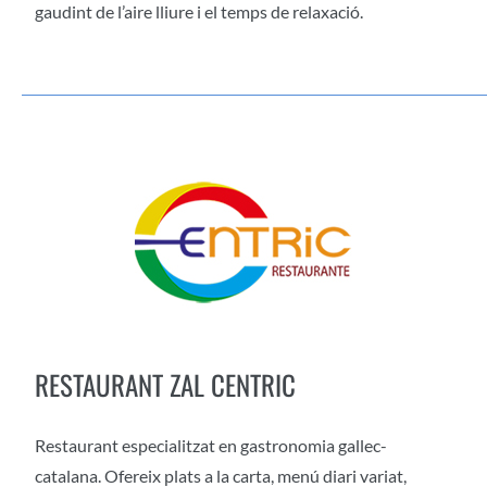
gaudint de l’aire lliure i el temps de relaxació.
RESTAURANT ZAL CENTRIC
Restaurant especialitzat en gastronomia gallec-
catalana. Ofereix plats a la carta, menú diari variat,