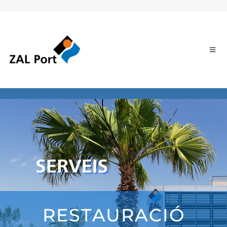
RESTAURACIÓ