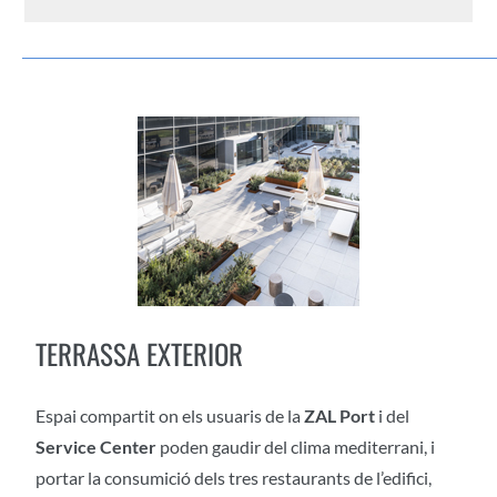
TERRASSA EXTERIOR
Espai compartit on els usuaris de la
ZAL Port
i del
Service Center
poden gaudir del clima mediterrani, i
portar la consumició dels tres restaurants de l’edifici,