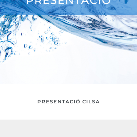
PRESENTACIÓ
PRESENTACIÓ CILSA