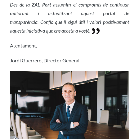
Des de la
ZAL Port
assumim el compromís de continuar
millorant i actualitzant aquest portal de
transparència. Confio que li sigui útil i valori positivament
aquesta iniciativa que ens acosta a vostè.
Atentament,
Jordi Guerrero, Director General.