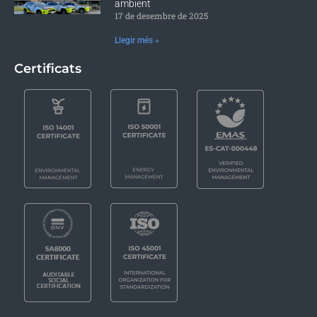
ambient
17 de desembre de 2025
Llegir més »
Certificats