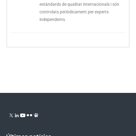
estàndards de qualitat internacionals i són
controlats periòdicament per experts
independents.