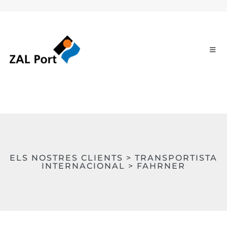
ELS NOSTRES CLIENTS > TRANSPORTISTA
INTERNACIONAL > FAHRNER