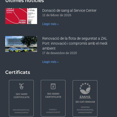
Últimes notícies
Donació de sang al Service Center
12 de febrer de 2026
Llegir més »
Renovació de la flota de seguretat a ZAL
Port: innovació i compromís amb el medi
ambient
17 de desembre de 2025
Llegir més »
Certificats