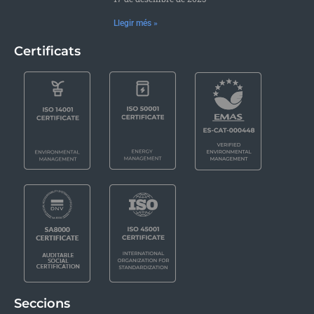
Llegir més »
Certificats
Seccions