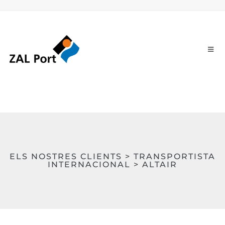
ELS NOSTRES CLIENTS > TRANSPORTISTA
INTERNACIONAL > ALTAIR