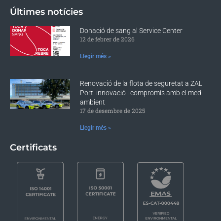
Últimes notícies
Donació de sang al Service Center
12 de febrer de 2026
Llegir més »
Renovació de la flota de seguretat a ZAL
Port: innovació i compromís amb el medi
ambient
17 de desembre de 2025
Llegir més »
Certificats