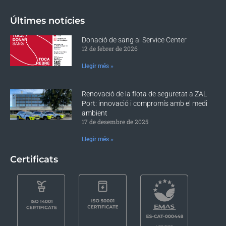
Últimes notícies
Donació de sang al Service Center
12 de febrer de 2026
Llegir més »
Renovació de la flota de seguretat a ZAL
Port: innovació i compromís amb el medi
ambient
17 de desembre de 2025
Llegir més »
Certificats