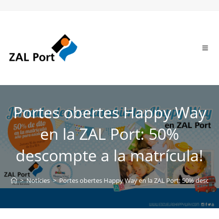
Portes obertes Happy Way
en la ZAL Port: 50%
descompte a la matrícula!
>
Notícies
>
Portes obertes Happy Way en la ZAL Port: 50% descompt