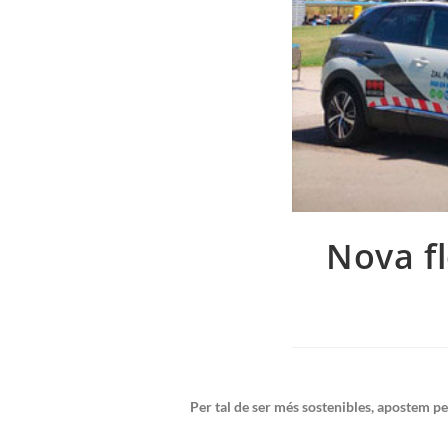
Nova fl
Per tal de ser més sostenibles, apostem p