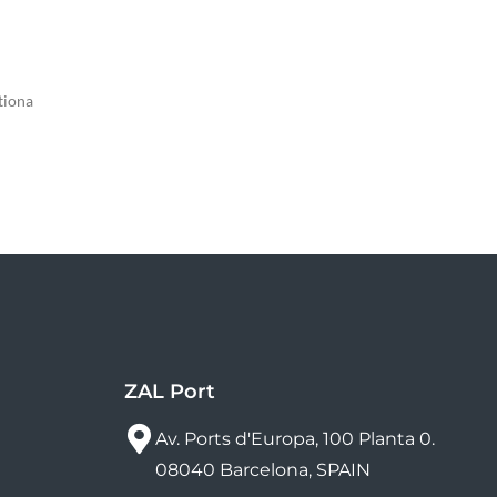
stiona
ZAL Port
Av. Ports d'Europa, 100 Planta 0.
08040 Barcelona, SPAIN