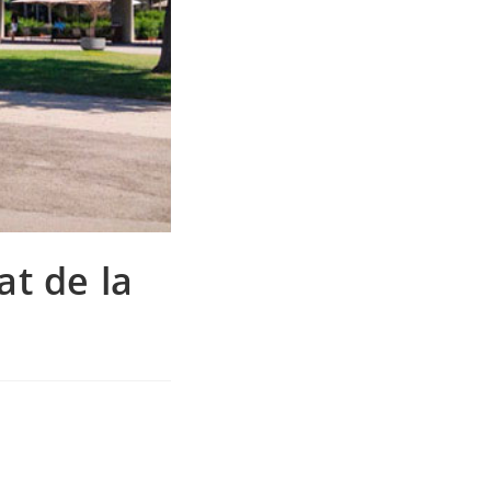
at de la