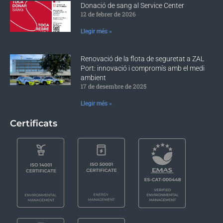
Donació de sang al Service Center
12 de febrer de 2026
Llegir més »
Renovació de la flota de seguretat a ZAL
Port: innovació i compromís amb el medi
ambient
17 de desembre de 2025
Llegir més »
Certificats