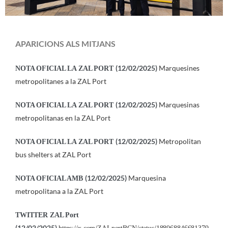
APARICIONS ALS MITJANS
(12/02/2025)
Marquesines
NOTA OFICIAL LA ZAL PORT
metropolitanes a la ZAL Port
(12/02/2025)
Marquesinas
NOTA OFICIAL LA ZAL PORT
metropolitanas en la ZAL Port
(12/02/2025)
Metropolitan
NOTA OFICIAL LA ZAL PORT
bus shelters at ZAL Port
(12/02/2025)
Marquesina
NOTA OFICIAL AMB
metropolitana a la ZAL Port
TWITTER ZAL Port
(12/02/2025)