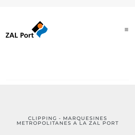
CLIPPING - MARQUESINES
METROPOLITANES A LA ZAL PORT