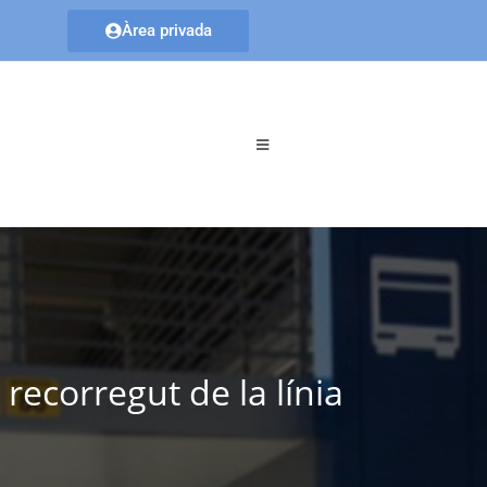
Àrea privada
 recorregut de la línia