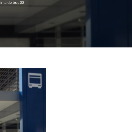
línia de bus 88