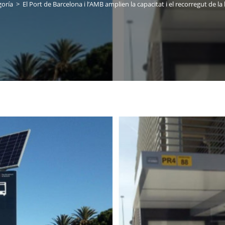
goría
>
El Port de Barcelona i l’AMB amplien la capacitat i el recorregut de la 