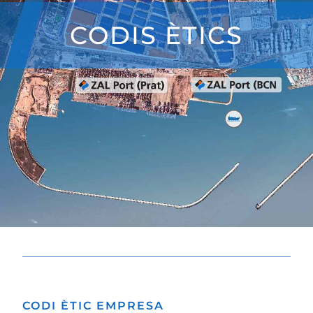
CODIS ÈTICS
CODI ÈTIC EMPRESA