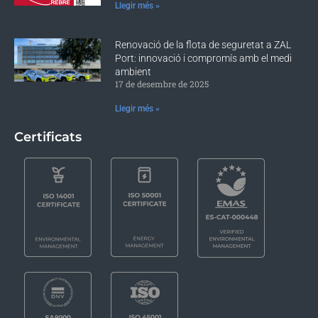
Llegir més »
Renovació de la flota de seguretat a ZAL
Port: innovació i compromís amb el medi
ambient
17 de desembre de 2025
Llegir més »
Certificats