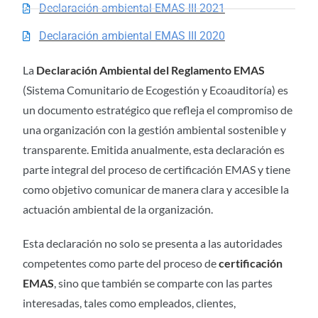
Declaración ambiental EMAS III 2021
Declaración ambiental EMAS III 2020
La
Declaración Ambiental del Reglamento EMAS
(Sistema Comunitario de Ecogestión y Ecoauditoría) es
un documento estratégico que refleja el compromiso de
una organización con la gestión ambiental sostenible y
transparente. Emitida anualmente, esta declaración es
parte integral del proceso de certificación EMAS y tiene
como objetivo comunicar de manera clara y accesible la
actuación ambiental de la organización.
Esta declaración no solo se presenta a las autoridades
competentes como parte del proceso de
certificación
EMAS
, sino que también se comparte con las partes
interesadas, tales como empleados, clientes,