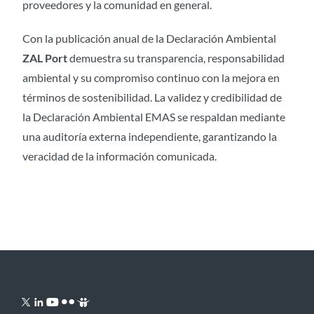
proveedores y la comunidad en general.
Con la publicación anual de la Declaración Ambiental
ZAL Port
demuestra su transparencia, responsabilidad
ambiental y su compromiso continuo con la mejora en
términos de sostenibilidad. La validez y credibilidad de
la Declaración Ambiental EMAS se respaldan mediante
una auditoría externa independiente, garantizando la
veracidad de la información comunicada.