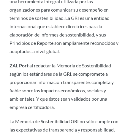
una herramienta integral utilizada por las
organizaciones para comunicar su desempeño en
términos de sostenibilidad. La GRI es una entidad
internacional que establece directrices para la
elaboración de informes de sostenibilidad, y sus
Principios de Reporte son ampliamente reconocidos y
adoptados a nivel global.
ZAL Port
al redactar la Memoria de Sostenibilidad
según los estándares de la GRI, se compromete a
proporcionar información transparente, completa y
fiable sobre los impactos económicos, sociales y
ambientales. Y que éstos sean validados por una
empresa certificadora.
La Memoria de Sostenibilidad GRI no sólo cumple con
las expectativas de transparencia y responsabilidad,