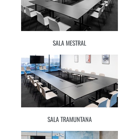
SALA MESTRAL
SALA TRAMUNTANA