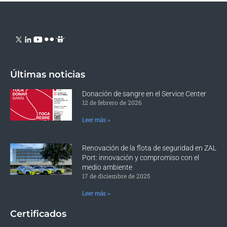
Últimas noticias
Donación de sangre en el Service Center
12 de febrero de 2026
Leer más »
Renovación de la flota de seguridad en ZAL
Port: innovación y compromiso con el
medio ambiente
17 de diciembre de 2025
Leer más »
Certificados