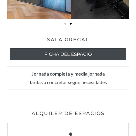
SALA GREGAL
FICHA DEL ESPACIO
Jornada completa y media jornada
Tarifas a concretar según necesidades
ALQUILER DE ESPACIOS