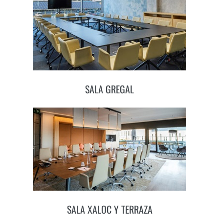
SALA GREGAL
SALA XALOC Y TERRAZA