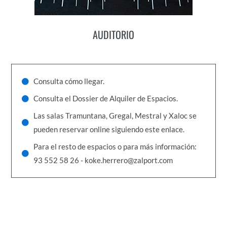
AUDITORIO
Consulta cómo llegar.
Consulta el Dossier de Alquiler de Espacios.
Las salas Tramuntana, Gregal, Mestral y Xaloc se
pueden reservar online siguiendo este enlace.
Para el resto de espacios o para más información:
93 552 58 26 - koke.herrero@zalport.com