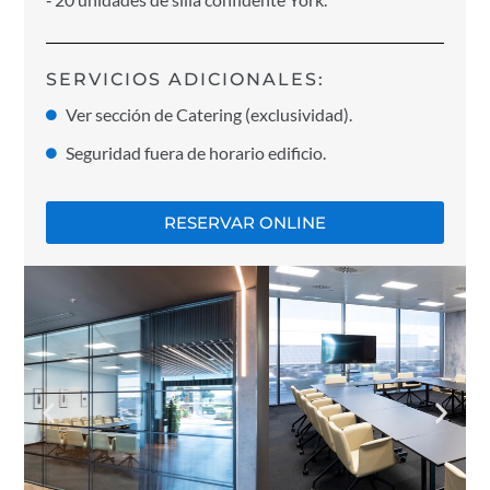
SERVICIOS ADICIONALES:
Ver sección de Catering (exclusividad).
Seguridad fuera de horario edificio.
RESERVAR ONLINE