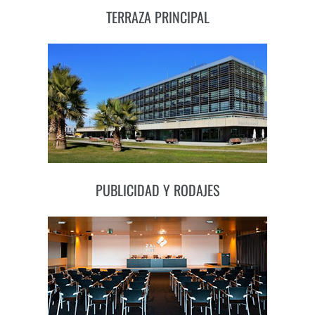
TERRAZA PRINCIPAL
PUBLICIDAD Y RODAJES