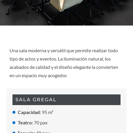
Una sala moderna y versátil que permite realizar todo
tipo de actos y eventos. La iluminación natural, los
acabados de calidad y el diseño elegante la convierten
en un espacio muy acogedor.
SALA GREGAL
Capacidad:
95 m²
Teatro:
70 pax
Escuela:
40 pax