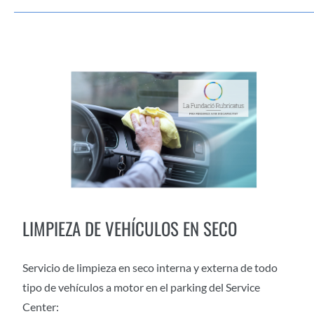
LIMPIEZA DE VEHÍCULOS EN SECO
Servicio de limpieza en seco interna y externa de todo
tipo de vehículos a motor en el parking del Service
Center: