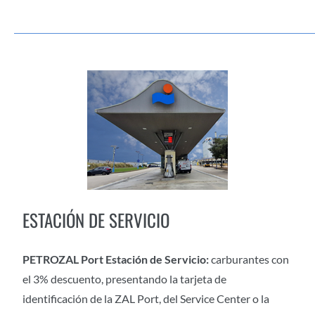
ESTACIÓN DE SERVICIO
PETROZAL Port Estación de Servicio:
carburantes con
el 3% descuento, presentando la tarjeta de
identificación de la ZAL Port, del Service Center o la