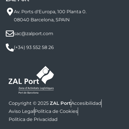
Av. Ports d'Europa, 100 Planta 0.
08040 Barcelona, SPAIN
sac@zalport.com
(+34) 93 552 58 26
Copyright © 2025
ZAL Port
Accesibilidad
Aviso Legal
Política de Cookies
Política de Privacidad