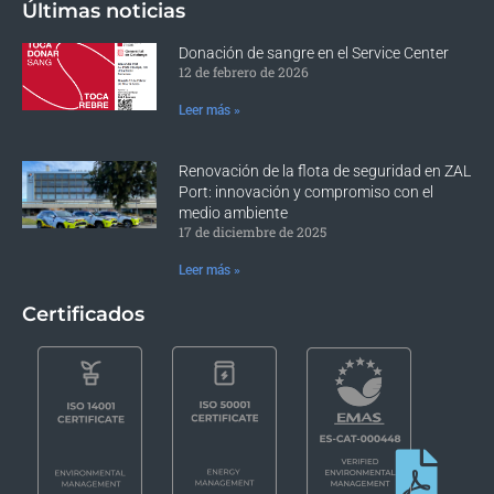
Últimas noticias
Donación de sangre en el Service Center
12 de febrero de 2026
Leer más »
Renovación de la flota de seguridad en ZAL
Port: innovación y compromiso con el
medio ambiente
17 de diciembre de 2025
Leer más »
Certificados