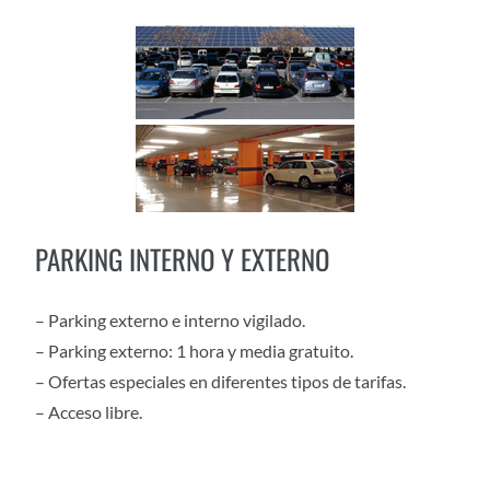
PARKING INTERNO Y EXTERNO
– Parking externo e interno vigilado.
– Parking externo: 1 hora y media gratuito.
– Ofertas especiales en diferentes tipos de tarifas.
– Acceso libre.