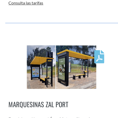
Consulta las tarifas
MARQUESINAS ZAL PORT