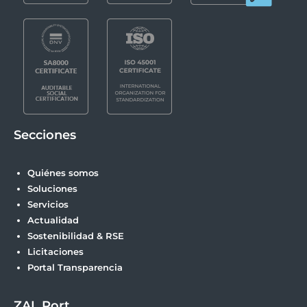
Secciones
Quiénes somos
Soluciones
Servicios
Actualidad
Sostenibilidad & RSE
Licitaciones
Portal Transparencia
ZAL Port