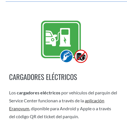
CARGADORES ELÉCTRICOS
Los
cargadores eléctricos
por vehículos del parquin del
Service Center funcionan a través de la
aplicación
Eranovum
, diponible para Android y Apple o a través
del código QR del ticket del parquin.