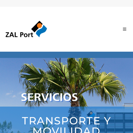
TRANSPORTE Y
MOVILIDAD