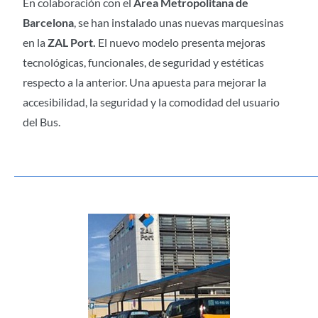
En colaboración con el
Área Metropolitana de
Barcelona
, se han instalado unas nuevas marquesinas
en la
ZAL Port.
El nuevo modelo presenta mejoras
tecnológicas, funcionales, de seguridad y estéticas
respecto a la anterior. Una apuesta para mejorar la
accesibilidad, la seguridad y la comodidad del usuario
del Bus.