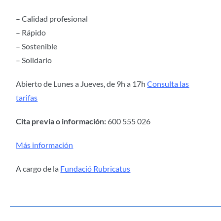
– Calidad profesional
– Rápido
– Sostenible
– Solidario
Abierto de Lunes a Jueves, de 9h a 17h
Consulta las
tarifas
Cita previa o información:
600 555 026
Más información
A cargo de la
Fundació Rubricatus