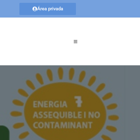
Área privada