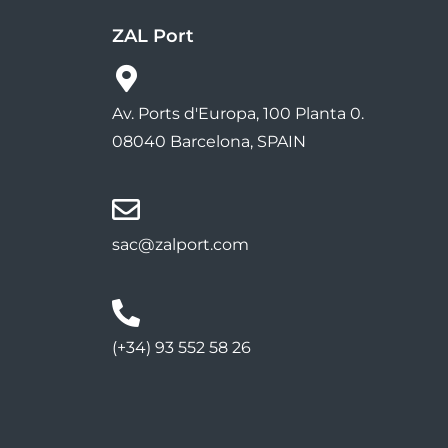
ZAL Port
Av. Ports d'Europa, 100 Planta 0.
08040 Barcelona, SPAIN
sac@zalport.com
(+34) 93 552 58 26