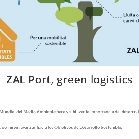
ZAL Port, green logistics
Mundial del Medio Ambiente para visibilizar la importancia del desarrol
 permiten avanzar hacia los Objetivos de Desarrollo Sostenible.