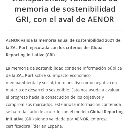
memoria de sostenibilidad
GRI, con el aval de AENOR
AENOR valida la memoria anual de sostenibilidad 2021 de
la ZAL Port, ejecutada con los criterios del Global
Reporting Initiative (GRI)
La
memoria de sostenibilidad
contiene información pública
de la
ZAL Port
sobre su impacto económico,
medioambiental y social, tanto positivo como negativo en
materia de desarrollo sostenible. Esto nos ayuda a evaluar
el progreso hacia la consecución de los objetivos y
compromisos marcados. Este año la información contenida
se ha redactado de acuerdo con el modelo
Global Reporting
Initiative
(GRI) siendo validada por
AENOR
, empresa
certificadora líder en España.