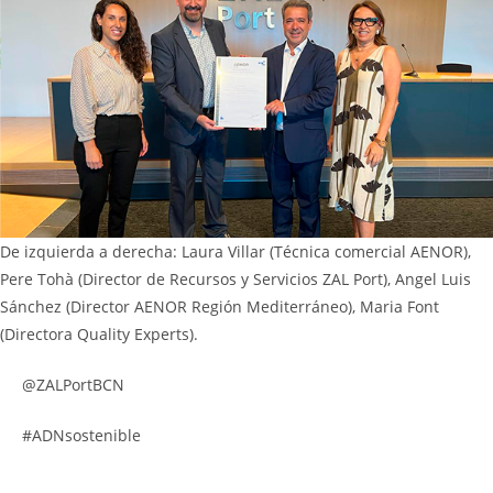
De izquierda a derecha: Laura Villar (Técnica comercial AENOR),
Pere Tohà (Director de Recursos y Servicios ZAL Port), Angel Luis
Sánchez (Director AENOR Región Mediterráneo), Maria Font
(Directora Quality Experts).
@ZALPortBCN
#ADNsostenible