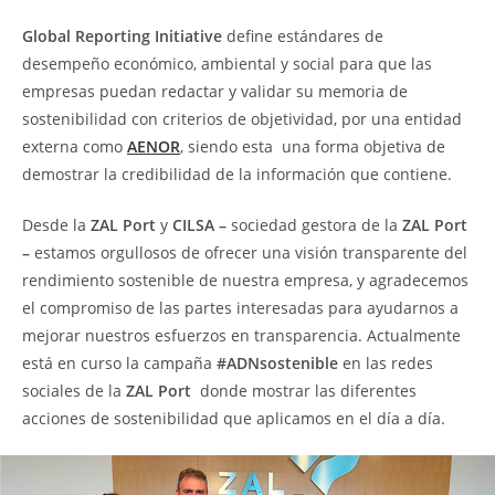
Global Reporting Initiative
define estándares de
desempeño económico, ambiental y social para que las
empresas puedan redactar y validar su memoria de
sostenibilidad con criterios de objetividad, por una entidad
externa como
AENOR
, siendo esta una forma objetiva de
demostrar la credibilidad de la información que contiene.
Desde la
ZAL Port
y
CILSA –
sociedad gestora de la
ZAL Port
–
estamos orgullosos de ofrecer una visión transparente del
rendimiento sostenible de nuestra empresa, y agradecemos
el compromiso de las partes interesadas para ayudarnos a
mejorar nuestros esfuerzos en transparencia. Actualmente
está en curso la campaña
#ADNsostenible
en las redes
sociales de la
ZAL Port
donde mostrar las diferentes
acciones de sostenibilidad que aplicamos en el día a día.