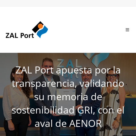
ZAL Port apuesta por la
transparencia, validando
su memoria de
sostenibilidad GRI, con el
aval de AENOR