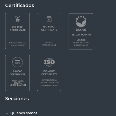
Certificados
Secciones
Quiénes somos