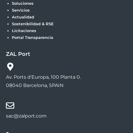
Soluciones
Servicios
Actualidad
Sostenibilidad & RSE
Licitaciones
Portal Transparencia
ZAL Port
Av. Ports d'Europa, 100 Planta 0.
08040 Barcelona, SPAIN
sac@zalport.com