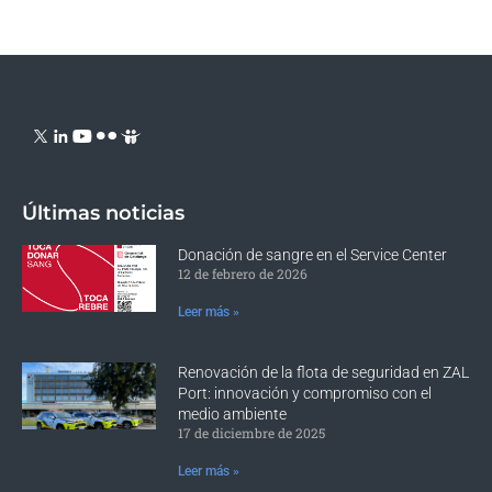
Últimas noticias
Donación de sangre en el Service Center
12 de febrero de 2026
Leer más »
Renovación de la flota de seguridad en ZAL
Port: innovación y compromiso con el
medio ambiente
17 de diciembre de 2025
Leer más »