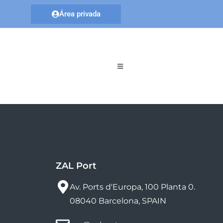
Área privada
ZAL Port
Av. Ports d'Europa, 100 Planta 0.
08040 Barcelona, SPAIN