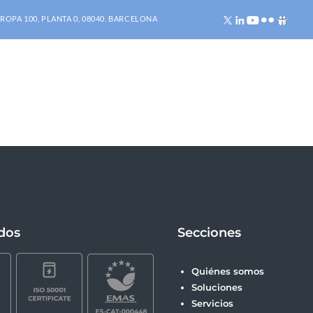
ROPA 100, PLANTA 0, 08040. BARCELONA
ados
Secciones
Quiénes somos
Soluciones
Servicios