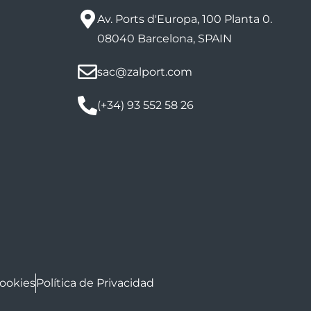
Av. Ports d'Europa, 100 Planta 0.
08040 Barcelona, SPAIN
sac@zalport.com
(+34) 93 552 58 26
Cookies
Política de Privacidad