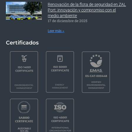
Renovación de la flota de seguridad en ZAL
Port: innovación y compromiso con el
medio ambiente
17 de diciembre de 2025
Leer más »
Certificados