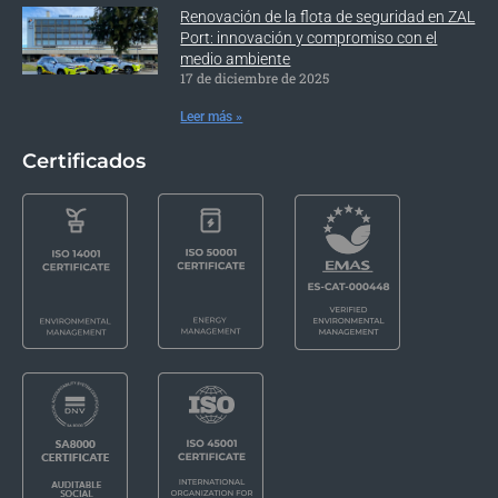
Renovación de la flota de seguridad en ZAL
Port: innovación y compromiso con el
medio ambiente
17 de diciembre de 2025
Leer más »
Certificados