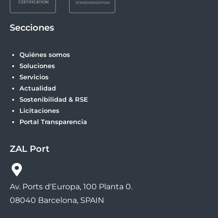
Secciones
Quiénes somos
Soluciones
Servicios
Actualidad
Sostenibilidad & RSE
Licitaciones
Portal Transparencia
ZAL Port
Av. Ports d'Europa, 100 Planta 0.
08040 Barcelona, SPAIN