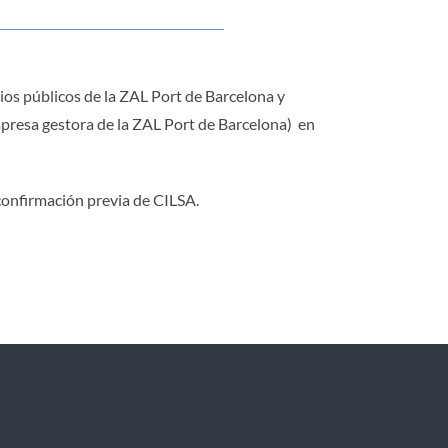
ios públicos de la ZAL Port de Barcelona y
mpresa gestora de la ZAL Port de Barcelona) en
 confirmación previa de CILSA.