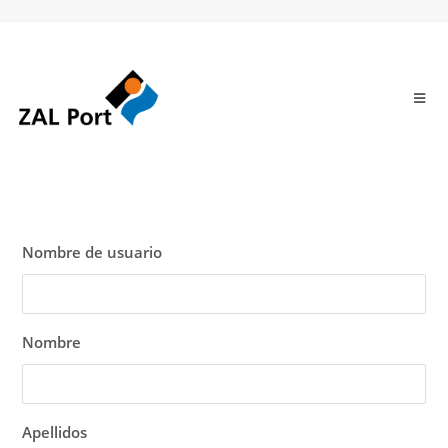
Nombre de usuario
Nombre
Apellidos