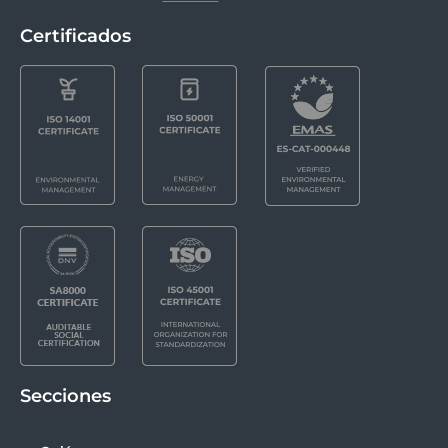
Certificados
Secciones