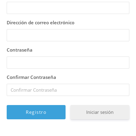
Dirección de correo electrónico
Contraseña
Confirmar Contraseña
Iniciar sesión