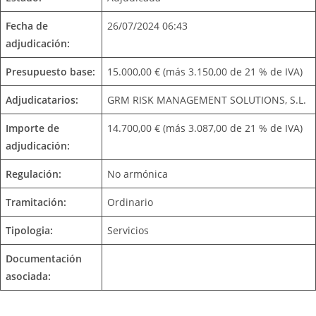
Fecha de
26/07/2024 06:43
adjudicación:
Presupuesto base:
15.000,00 € (más 3.150,00 de 21 % de IVA)
Adjudicatarios:
GRM RISK MANAGEMENT SOLUTIONS, S.L.
Importe de
14.700,00 € (más 3.087,00 de 21 % de IVA)
adjudicación:
Regulación:
No armónica
Tramitación:
Ordinario
Tipologia:
Servicios
Documentación
asociada: