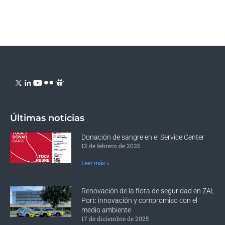
Últimas noticias
Donación de sangre en el Service Center
12 de febrero de 2026
Leer más »
Renovación de la flota de seguridad en ZAL
Port: innovación y compromiso con el
medio ambiente
17 de diciembre de 2025