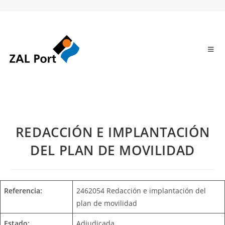
REDACCIÓN E IMPLANTACIÓN
DEL PLAN DE MOVILIDAD
Referencia:
2462054 Redacción e implantación del
plan de movilidad
Estado:
Adjudicada