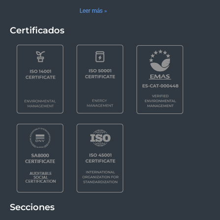
Leer más »
Certificados
Secciones