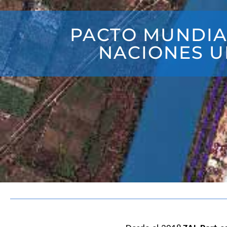
PACTO MUNDIA
NACIONES U