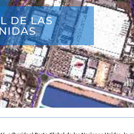
L DE LAS
NIDAS