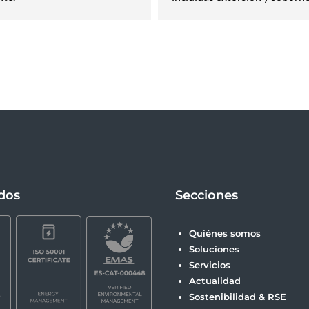
ados
Secciones
Quiénes somos
Soluciones
Servicios
Actualidad
Sostenibilidad & RSE