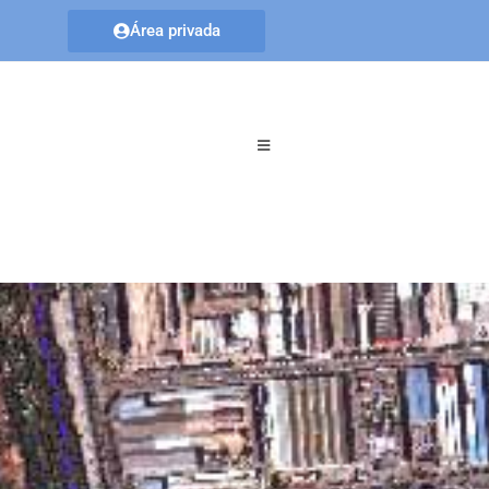
Área privada