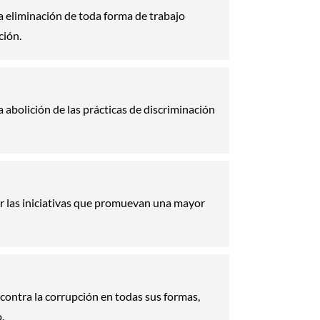
 eliminación de toda forma de trabajo
ción.
abolición de las prácticas de discriminación
 las iniciativas que promuevan una mayor
contra la corrupción en todas sus formas,
.