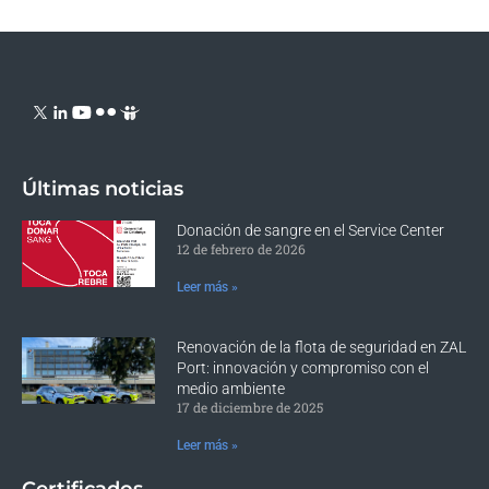
Últimas noticias
Donación de sangre en el Service Center
12 de febrero de 2026
Leer más »
Renovación de la flota de seguridad en ZAL
Port: innovación y compromiso con el
medio ambiente
17 de diciembre de 2025
Leer más »
Certificados