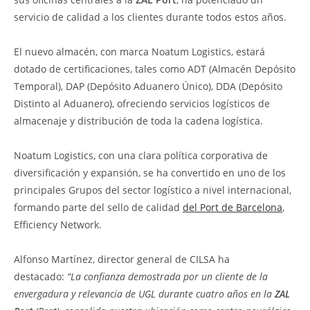
servicio de calidad a los clientes durante todos estos años.
El nuevo almacén, con marca Noatum Logistics, estará
dotado de certificaciones, tales como ADT (Almacén Depósito
Temporal), DAP (Depósito Aduanero Único), DDA (Depósito
Distinto al Aduanero), ofreciendo servicios logísticos de
almacenaje y distribución de toda la cadena logística.
Noatum Logistics, con una clara política corporativa de
diversificación y expansión, se ha convertido en uno de los
principales Grupos del sector logístico a nivel internacional,
formando parte del sello de calidad
del Port de Barcelona
,
Efficiency Network.
Alfonso Martínez, director general de CILSA ha
destacado:
“La confianza demostrada por un cliente de la
envergadura y relevancia de UGL durante cuatro años en la
ZAL