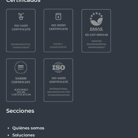
Secciones
Quiénes somos
Soluciones