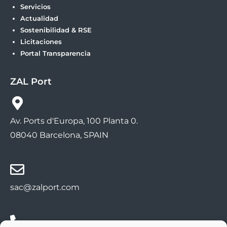
Servicios
Actualidad
Sostenibilidad & RSE
Licitaciones
Portal Transparencia
ZAL Port
Av. Ports d'Europa, 100 Planta 0.
08040 Barcelona, SPAIN
sac@zalport.com