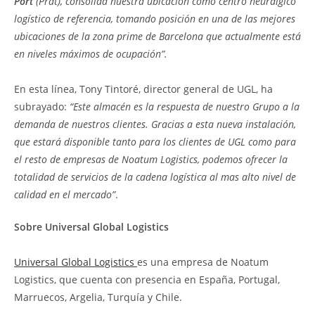
Port
(Prat), consolida nuestra ubicación como centro neurálgico
logístico de referencia, tomando posición en una de las mejores
ubicaciones de la zona prime de Barcelona que actualmente está
en niveles máximos de ocupación”.
En esta línea, Tony Tintoré, director general de UGL, ha
subrayado:
“Este almacén es la respuesta de nuestro Grupo a la
demanda de nuestros clientes. Gracias a esta nueva instalación,
que estará disponible tanto para los clientes de UGL como para
el resto de empresas de Noatum Logistics, podemos ofrecer la
totalidad de servicios de la cadena logística al mas alto nivel de
calidad en el mercado”
.
Sobre Universal Global Logistics
Universal Global Logistics
es una empresa de Noatum
Logistics, que cuenta con presencia en España, Portugal,
Marruecos, Argelia, Turquía y Chile.