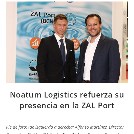
Noatum Logistics refuerza su
presencia en la ZAL Port
Pie de foto: (de izquierda a derecha: Alfonso Martínez, Director