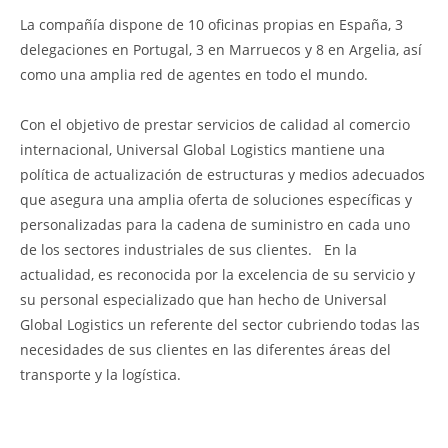
La compañía dispone de 10 oficinas propias en España, 3
delegaciones en Portugal, 3 en Marruecos y 8 en Argelia, así
como una amplia red de agentes en todo el mundo.
Con el objetivo de prestar servicios de calidad al comercio
internacional, Universal Global Logistics mantiene una
política de actualización de estructuras y medios adecuados
que asegura una amplia oferta de soluciones específicas y
personalizadas para la cadena de suministro en cada uno
de los sectores industriales de sus clientes. En la
actualidad, es reconocida por la excelencia de su servicio y
su personal especializado que han hecho de Universal
Global Logistics un referente del sector cubriendo todas las
necesidades de sus clientes en las diferentes áreas del
transporte y la logística.