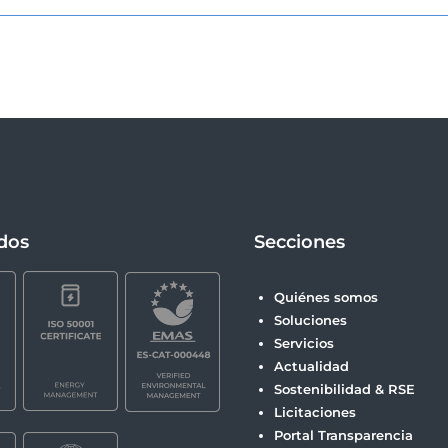
ados
Secciones
Quiénes somos
Soluciones
Servicios
Actualidad
Sostenibilidad & RSE
Licitaciones
Portal Transparencia