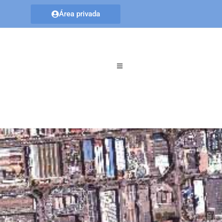
Área privada