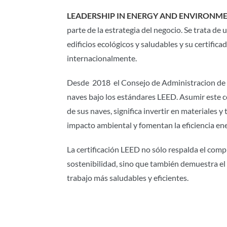
LEADERSHIP IN ENERGY AND ENVIRONME
parte de la estrategia del negocio. Se trata de 
edificios ecológicos y saludables y su certific
internacionalmente.
Desde 2018 el Consejo de Administracion de
naves bajo los estándares LEED. Asumir este 
de sus naves, significa invertir en materiales 
impacto ambiental y fomentan la eficiencia en
La certificación LEED no sólo respalda el com
sostenibilidad, sino que también demuestra el 
trabajo más saludables y eficientes.