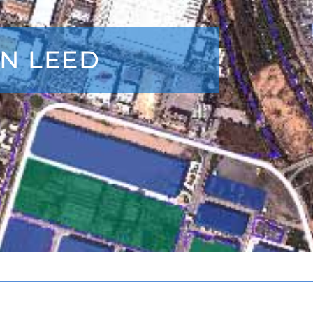
ÓN LEED