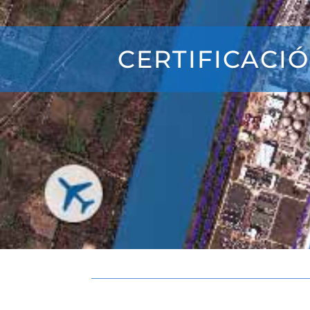
CERTIFICACI