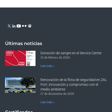
Últimas noticias
Donación de sangre en el Service Center
12 de febrero de 2026
Leer más »
Renovación de la flota de seguridad en ZAL
Port: innovación y compromiso con el
medio ambiente
17 de diciembre de 2025
Leer más »