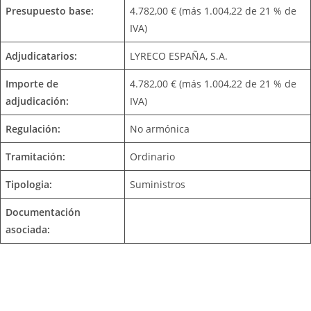
Presupuesto base:
4.782,00 € (más 1.004,22 de 21 % de
IVA)
Adjudicatarios:
LYRECO ESPAÑA, S.A.
Importe de
4.782,00 € (más 1.004,22 de 21 % de
adjudicación:
IVA)
Regulación:
No armónica
Tramitación:
Ordinario
Tipologia:
Suministros
Documentación
asociada: