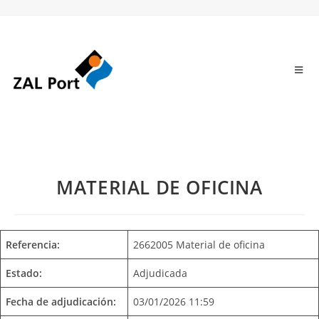
MATERIAL DE OFICINA
Referencia:
2662005 Material de oficina
Estado:
Adjudicada
Fecha de adjudicación:
03/01/2026 11:59