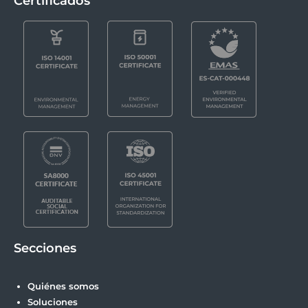
Certificados
Secciones
Quiénes somos
Soluciones