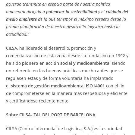
acuerdo transmite en esencia parte de nuestra política
ambiental dirigida a
potenciar la sostenibilidad
y el
cuidado del
medio ambiente
de la que tenemos el máximo respeto desde la
propia planificación de nuestro desarrollo logístico hasta la
actualidad.”
CILSA, ha liderado el desarrollo, promoción y
comercialización de esta zona desde su fundación en 1992 y
ha sido
pionero en acción social y medioambiental
siendo
un referente en las buenas prácticas mucho antes que se
regulasen estas y de forma voluntaria ha implantado
el
sistema de gestión medioambiental ISO14001
con el fin
de comprometerse en la manera más respetuosa y eficiente
y certificándose recientemente.
Sobre CILSA- ZAL DEL PORT DE BARCELONA
CILSA (Centro Intermodal de Logística, S.A.) es la sociedad