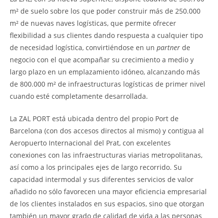
m² de suelo sobre los que poder construir más de 250.000
m² de nuevas naves logísticas, que permite ofrecer
flexibilidad a sus clientes dando respuesta a cualquier tipo
de necesidad logística, convirtiéndose en un
partner
de
negocio con el que acompañar su crecimiento a medio y
largo plazo en un emplazamiento idóneo, alcanzando más
de 800.000 m² de infraestructuras logísticas de primer nivel
cuando esté completamente desarrollada.
La ZAL PORT está ubicada dentro del propio Port de
Barcelona (con dos accesos directos al mismo) y contigua al
Aeropuerto Internacional del Prat, con excelentes
conexiones con las infraestructuras viarias metropolitanas,
así como a los principales ejes de largo recorrido. Su
capacidad intermodal y sus diferentes servicios de valor
añadido no sólo favorecen una mayor eficiencia empresarial
de los clientes instalados en sus espacios, sino que otorgan
también un mayor grado de calidad de vida a las personas