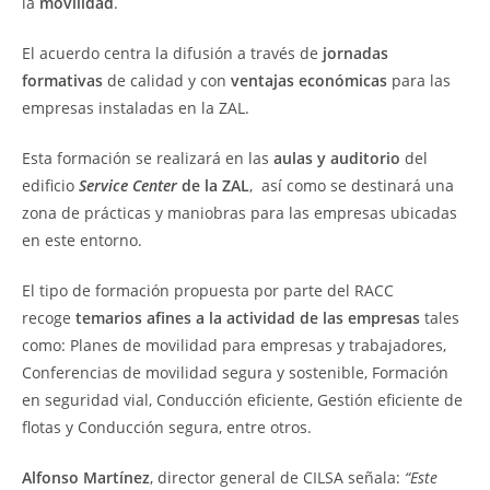
la
movilidad
.
El acuerdo centra la difusión a través de
jornadas
formativas
de calidad y con
ventajas económicas
para las
empresas instaladas en la ZAL.
Esta formación se realizará en las
aulas y auditorio
del
edificio
Service Center
de la ZAL
, así como se destinará una
zona de prácticas y maniobras para las empresas ubicadas
en este entorno.
El tipo de formación propuesta por parte del RACC
recoge
temarios afines a la actividad de las empresas
tales
como: Planes de movilidad para empresas y trabajadores,
Conferencias de movilidad segura y sostenible, Formación
en seguridad vial, Conducción eficiente, Gestión eficiente de
flotas y Conducción segura, entre otros.
Alfonso Martínez
, director general de CILSA señala:
“Este