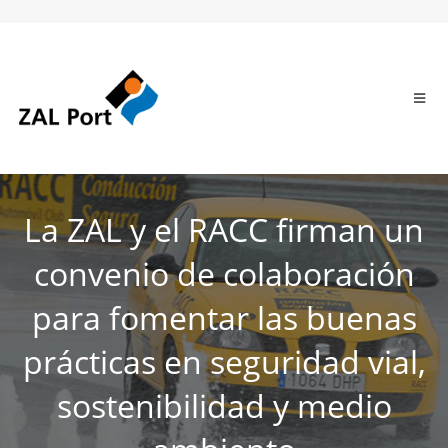
La ZAL y el RACC firman un
convenio de colaboración
para fomentar las buenas
prácticas en seguridad vial,
sostenibilidad y medio