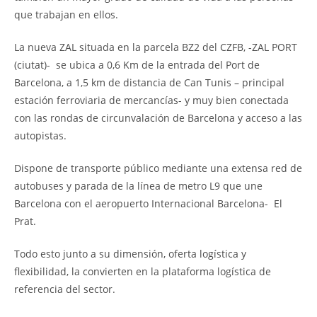
que trabajan en ellos.
La nueva ZAL situada en la parcela BZ2 del CZFB, -ZAL PORT
(ciutat)- se ubica a 0,6 Km de la entrada del Port de
Barcelona, a 1,5 km de distancia de Can Tunis – principal
estación ferroviaria de mercancías- y muy bien conectada
con las rondas de circunvalación de Barcelona y acceso a las
autopistas.
Dispone de transporte público mediante una extensa red de
autobuses y parada de la línea de metro L9 que une
Barcelona con el aeropuerto Internacional Barcelona- El
Prat.
Todo esto junto a su dimensión, oferta logística y
flexibilidad, la convierten en la plataforma logística de
referencia del sector.