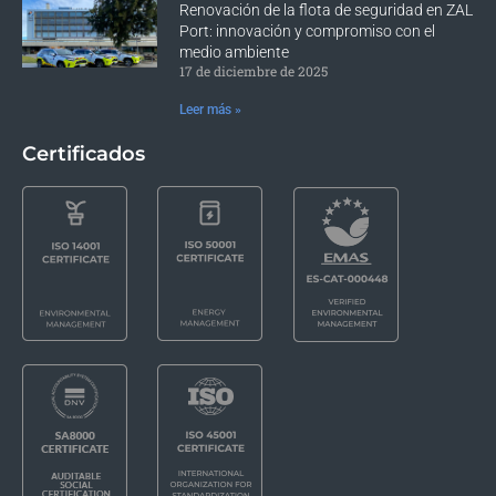
Renovación de la flota de seguridad en ZAL
Port: innovación y compromiso con el
medio ambiente
17 de diciembre de 2025
Leer más »
Certificados