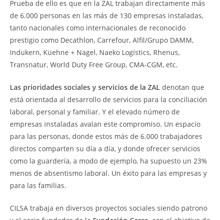
Prueba de ello es que en la ZAL trabajan directamente más
de 6.000 personas en las más de 130 empresas instaladas,
tanto nacionales como internacionales de reconocido
prestigio como Decathlon, Carrefour, Alfil/Grupo DAMM,
Indukern, Küehne + Nagel, Naeko Logístics, Rhenus,
Transnatur, World Duty Free Group, CMA-CGM, etc.
Las prioridades sociales y servicios de la ZAL
denotan que
está orientada al desarrollo de servicios para la conciliación
laboral, personal y familiar. Y el elevado número de
empresas instaladas avalan este compromiso. Un espacio
para las personas, donde estos más de 6.000 trabajadores
directos comparten su día a día, y donde ofrecer servicios
como la guardería, a modo de ejemplo, ha supuesto un 23%
menos de absentismo laboral. Un éxito para las empresas y
para las familias.
CILSA trabaja en diversos proyectos sociales siendo patrono