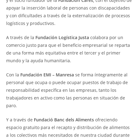
y el socio fundador de la
Fundación Cares,
con el objetivo de
apoyar la inserción laboral de personas con discapacidades
y con dificultades a través de la externalización de procesos
logísticos y productivos.
A través de la
Fundación Logística Justa
colabora por un
comercio justo para que el beneficio empresarial se reparta
de una forma más equitativa entre el tercer y el primer
mundo y la ayuda humanitaria.
Con la
Fundación EMI – Manresa
se forma íntegramente al
personal que ocupa o puede ocupar puestos de trabajo de
responsabilidad específica en las empresas, tanto los
trabajadores en activo como las personas en situación de
paro.
Y a través de
Fundació Banc dels Aliments
ofreciendo
espacio gratuito para el recapto y distribución de alimentos
a los colectivos más necesitados de nuestra ciudad durante