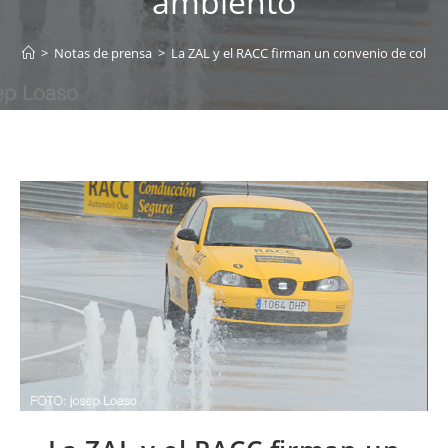
ambiento
>
Notas de prensa
>
La ZAL y el RACC firman un convenio de colabo