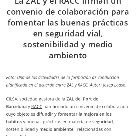
La ZAL y el RACC firman un
convenio de colaboración para
fomentar las buenas prácticas
en seguridad vial,
sostenibilidad y medio
ambiento
Foto: Una de las actividades de la formación de conducción
planificada en el acuerdo entre ZAL y RACC. Autor: Josep Loaso.
CILSA, sociedad gestora de la
ZAL del Port de
Barcelona
y
RACC
han firmado un convenio de colaboración
cuyo objeto es
difundir y fomentar la mejora en los
hábitos
y buenas prácticas en materia de
seguridad
,
sostenibilidad y
medio ambiente
, relacionadas con