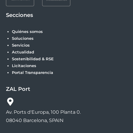
Secciones
Quiénes somos
Soluciones
Servicios
Actualidad
Sostenibilidad & RSE
Licitaciones
Portal Transparencia
ZAL Port
Av. Ports d'Europa, 100 Planta 0.
08040 Barcelona, SPAIN