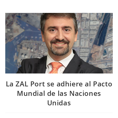
La ZAL Port se adhiere al Pacto
Mundial de las Naciones
Unidas