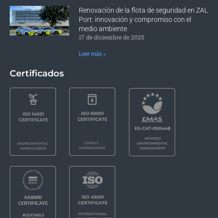
Renovación de la flota de seguridad en ZAL
Port: innovación y compromiso con el
medio ambiente
17 de diciembre de 2025
Leer más »
Certificados