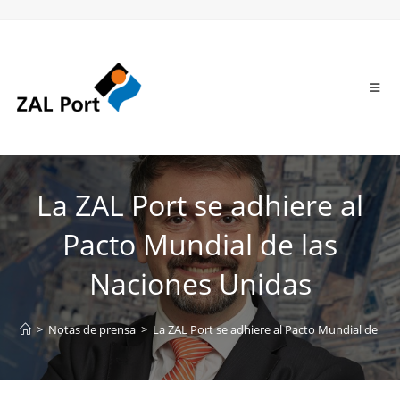
La ZAL Port se adhiere al
Pacto Mundial de las
Naciones Unidas
>
Notas de prensa
>
La ZAL Port se adhiere al Pacto Mundial de la