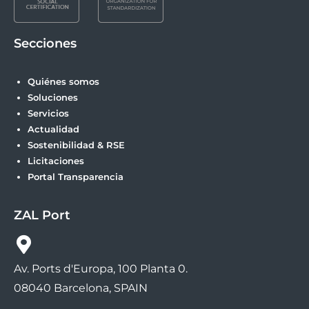
Secciones
Quiénes somos
Soluciones
Servicios
Actualidad
Sostenibilidad & RSE
Licitaciones
Portal Transparencia
ZAL Port
Av. Ports d'Europa, 100 Planta 0.
08040 Barcelona, SPAIN