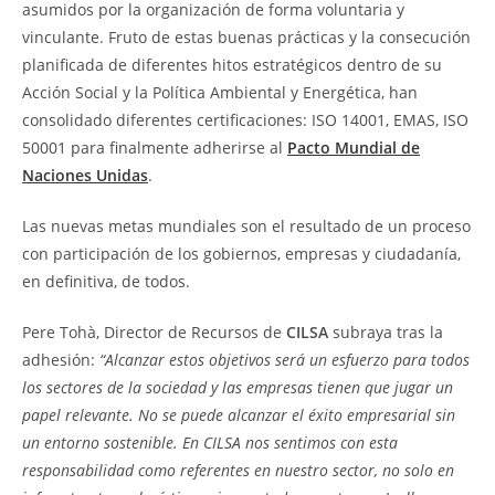
asumidos por la organización de forma voluntaria y
vinculante. Fruto de estas buenas prácticas y la consecución
planificada de diferentes hitos estratégicos dentro de su
Acción Social y la Política Ambiental y Energética, han
consolidado diferentes certificaciones: ISO 14001, EMAS, ISO
50001 para finalmente adherirse al
Pacto Mundial de
Naciones Unidas
.
Las nuevas metas mundiales son el resultado de un proceso
con participación de los gobiernos, empresas y ciudadanía,
en definitiva, de todos.
Pere Tohà, Director de Recursos de
CILSA
subraya tras la
adhesión:
“
Alcanzar estos objetivos será un esfuerzo para todos
los sectores de la sociedad y las empresas tienen que jugar un
papel relevante. No se puede alcanzar el éxito empresarial sin
un entorno sostenible. En CILSA nos sentimos con esta
responsabilidad como referentes en nuestro sector, no solo en