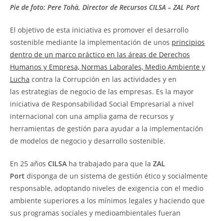
Pie de foto: Pere Tohà, Director de Recursos CILSA – ZAL Port
El objetivo de esta iniciativa es promover el desarrollo
sostenible mediante la implementación de unos
principios
dentro de un marco práctico en las áreas de Derechos
Humanos y Empresa, Normas Laborales, Medio Ambiente y
Lucha
contra la Corrupción en las actividades y en
las estrategias de negocio de las empresas. Es la mayor
iniciativa de Responsabilidad Social Empresarial a nivel
internacional con una amplia gama de recursos y
herramientas de gestión para ayudar a la implementación
de modelos de negocio y desarrollo sostenible.
En 25 años
CILSA
ha trabajado para que la
ZAL
Port
disponga de un sistema de gestión ético y socialmente
responsable, adoptando niveles de exigencia con el medio
ambiente superiores a los mínimos legales y haciendo que
sus programas sociales y medioambientales fueran