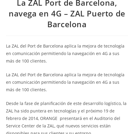
La ZAL Port de Barcelona,
navega en 4G – ZAL Puerto de
Barcelona
La ZAL del Port de Barcelona aplica la mejora de tecnología
en comunicación permitiendo la navegación en 4G a sus
más de 100 clientes.
La ZAL del Port de Barcelona aplica la mejora de tecnología
en comunicación permitiendo la navegación en 4G a sus
más de 100 clientes.
Desde la fase de planificación de este desarrollo logístico, la
ZAL ha sido puntera en tecnologías y el próximo 19 de
febrero de 2014, ORANGE presentará en el Auditorio del
Service Center de la ZAL, qué nuevos servicios están
disponibles para sus clientes y su entorno.