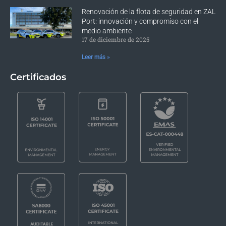
Renovación de la flota de seguridad en ZAL
Port: innovación y compromiso con el
medio ambiente
17 de diciembre de 2025
Leer más »
Certificados