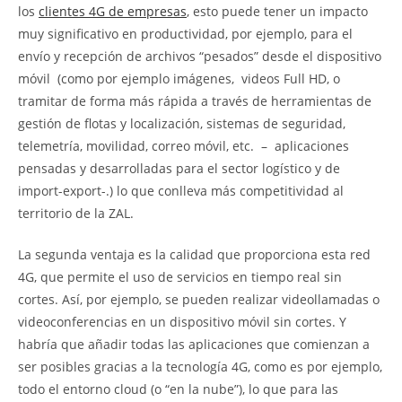
los
clientes 4G de empresas
, esto puede tener un impacto
muy significativo en productividad, por ejemplo, para el
envío y recepción de archivos “pesados” desde el dispositivo
móvil (como por ejemplo imágenes, videos Full HD, o
tramitar de forma más rápida a través de herramientas de
gestión de flotas y localización, sistemas de seguridad,
telemetría, movilidad, correo móvil, etc. – aplicaciones
pensadas y desarrolladas para el sector logístico y de
import-export-.) lo que conlleva más competitividad al
territorio de la ZAL.
La segunda ventaja es la calidad que proporciona esta red
4G, que permite el uso de servicios en tiempo real sin
cortes. Así, por ejemplo, se pueden realizar videollamadas o
videoconferencias en un dispositivo móvil sin cortes. Y
habría que añadir todas las aplicaciones que comienzan a
ser posibles gracias a la tecnología 4G, como es por ejemplo,
todo el entorno cloud (o “en la nube”), lo que para las