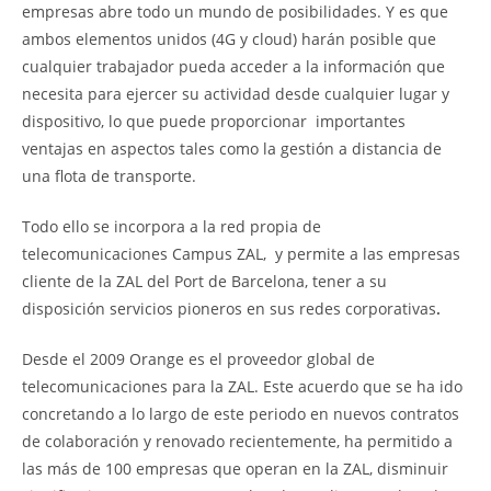
empresas abre todo un mundo de posibilidades. Y es que
ambos elementos unidos (4G y cloud) harán posible que
cualquier trabajador pueda acceder a la información que
necesita para ejercer su actividad desde cualquier lugar y
dispositivo, lo que puede proporcionar importantes
ventajas en aspectos tales como la gestión a distancia de
una flota de transporte.
Todo ello se incorpora a la red propia de
telecomunicaciones Campus ZAL, y permite a las empresas
cliente de la ZAL del Port de Barcelona, tener a su
disposición servicios pioneros en sus redes corporativas
.
Desde el 2009 Orange es el proveedor global de
telecomunicaciones para la ZAL. Este acuerdo que se ha ido
concretando a lo largo de este periodo en nuevos contratos
de colaboración y renovado recientemente, ha permitido a
las más de 100 empresas que operan en la ZAL, disminuir