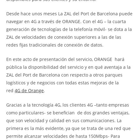
Desde hace unos meses La ZAL del Port de Barcelona puede
navegar en 4G a través de ORANGE. Con el 4G – la cuarta
generación de tecnologías de la telefonía móvil- se dota a la
ZAL de velocidades de conexión superiores a las de las
redes fijas tradicionales de conexión de datos.
En este acto de presentación del servicio, ORANGE hará
pública la disponibilidad del servicio y en qué aventaja a la
ZAL del Port de Barcelona con respecto a otros parques
logísticos y de negocios con todas estas mejoras de la
red
4G de Orange
.
Gracias a la tecnología 4G, los clientes 4G –tanto empresas
como particulares- se benefician de dos grandes ventajas,
que son velocidad y calidad en sus comunicaciones. La
primera es la más evidente, ya que se trata de una red que
permite alcanzar velocidades de hasta 150Mbps- Para