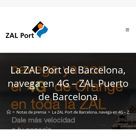
La ZAL Port de Barcelona,
navega en 4G – ZAL Puerto
de Barcelona
>
Notas de prensa
>
La ZAL Port de Barcelona, navega en 4G – ZAL 