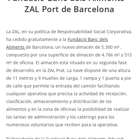
ZAL Port de Barcelona
La ZAL, en su política de Responsabilidad Social Corporativa,
ha cedido gratuitamente a la
Fundació Banc dels
Aliments
de Barcelona, un nuevo almacén de 5.300 m² ,
compuesto por una superficie de almacén de 4.766 m² y 515
m² de oficina. El almacén está situado en su segunda fase
de desarrollo, en la ZAL Prat. La nave dispone de una altura
de 11 metros y 9 muelles de carga, 1 rampa y 1 puerta a pie
de calle que permite la entrada del camión facilitando
cualquier operativa que precisa la actividad de recepción,
clasificación, almacenamiento y distribución de los
alimentos y en la zona de oficinas la posibilidad de realizar
las tareas de administración y los caterings para los
numerosos voluntarios que reciben para la operativa.
El Presidente de la Fundació Banc dels Aliments, Eduard