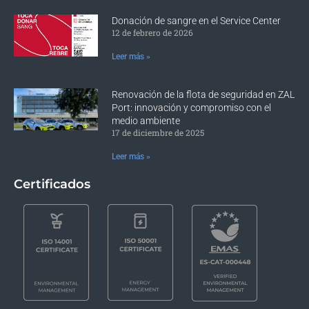
Donación de sangre en el Service Center
12 de febrero de 2026
Leer más »
Renovación de la flota de seguridad en ZAL
Port: innovación y compromiso con el
medio ambiente
17 de diciembre de 2025
Leer más »
Certificados