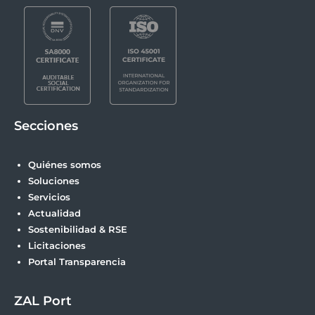
Secciones
Quiénes somos
Soluciones
Servicios
Actualidad
Sostenibilidad & RSE
Licitaciones
Portal Transparencia
ZAL Port