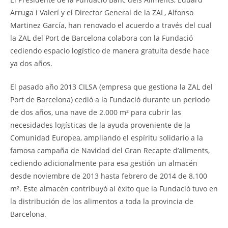
Arruga i Valerí y el Director General de la ZAL, Alfonso
Martinez García, han renovado el acuerdo a través del cual
la ZAL del Port de Barcelona colabora con la Fundació
cediendo espacio logístico de manera gratuita desde hace
ya dos años.
El pasado año 2013 CILSA (empresa que gestiona la ZAL del
Port de Barcelona) cedió a la Fundació durante un periodo
de dos años, una nave de 2.000 m² para cubrir las
necesidades logísticas de la ayuda proveniente de la
Comunidad Europea, ampliando el espíritu solidario a la
famosa campaña de Navidad del Gran Recapte d’aliments,
cediendo adicionalmente para esa gestión un almacén
desde noviembre de 2013 hasta febrero de 2014 de 8.100
m². Este almacén contribuyó al éxito que la Fundació tuvo en
la distribución de los alimentos a toda la provincia de
Barcelona.