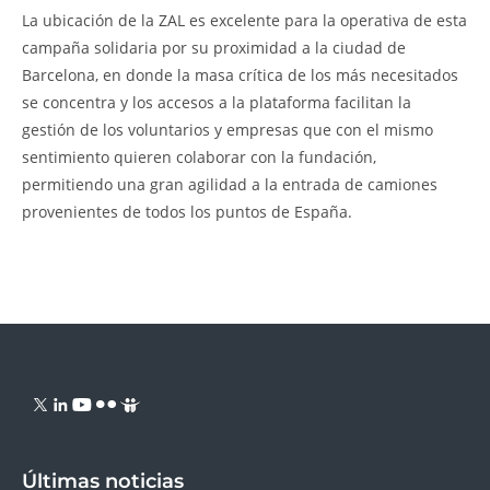
La ubicación de la ZAL es excelente para la operativa de esta
campaña solidaria por su proximidad a la ciudad de
Barcelona, en donde la masa crítica de los más necesitados
se concentra y los accesos a la plataforma facilitan la
gestión de los voluntarios y empresas que con el mismo
sentimiento quieren colaborar con la fundación,
permitiendo una gran agilidad a la entrada de camiones
provenientes de todos los puntos de España.
Últimas noticias