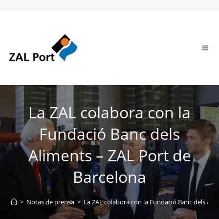
La ZAL colabora con la
Fundació Banc dels
Aliments – ZAL Port de
Barcelona
>
Notas de prensa
>
La ZAL colabora con la Fundació Banc dels Ali