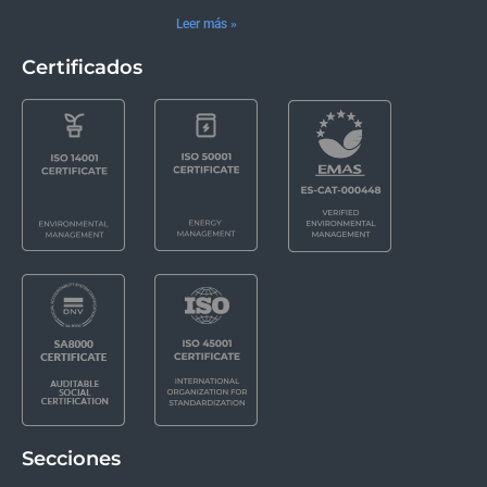
Leer más »
Certificados
Secciones