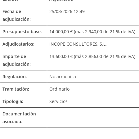
Fecha de
25/03/2026 12:49
adjudicación:
Presupuesto base:
14.000,00 € (más 2.940,00 de 21 % de IVA)
Adjudicatarios:
INCOPE CONSULTORES, S.L.
Importe de
13.600,00 € (más 2.856,00 de 21 % de IVA)
adjudicación:
Regulación:
No armónica
Tramitación:
Ordinario
Tipologia:
Servicios
Documentación
asociada: