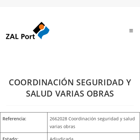
COORDINACIÓN SEGURIDAD Y
SALUD VARIAS OBRAS
Referencia:
2662028 Coordinación seguridad y salud
varias obras
Estado:
Adjudicada