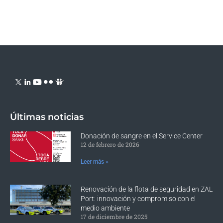
Últimas noticias
Donación de sangre en el Service Center
12 de febrero de 2026
Leer más »
Renovación de la flota de seguridad en ZAL
Port: innovación y compromiso con el
medio ambiente
17 de diciembre de 2025