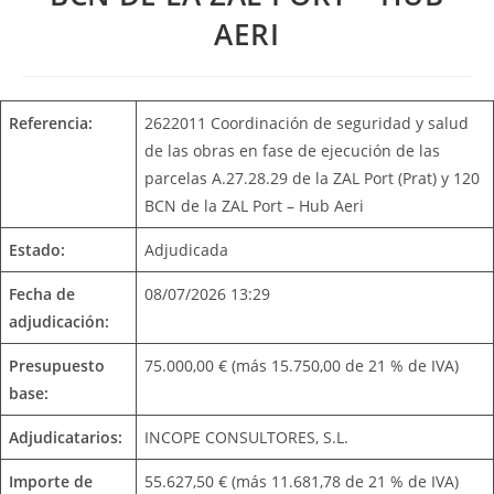
AERI
Referencia:
2622011 Coordinación de seguridad y salud
de las obras en fase de ejecución de las
parcelas A.27.28.29 de la ZAL Port (Prat) y 120
BCN de la ZAL Port – Hub Aeri
Estado:
Adjudicada
Fecha de
08/07/2026 13:29
adjudicación:
Presupuesto
75.000,00 € (más 15.750,00 de 21 % de IVA)
base:
Adjudicatarios:
INCOPE CONSULTORES, S.L.
Importe de
55.627,50 € (más 11.681,78 de 21 % de IVA)