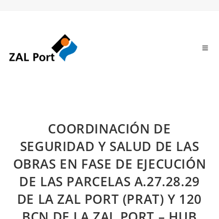
COORDINACIÓN DE
SEGURIDAD Y SALUD DE LAS
OBRAS EN FASE DE EJECUCIÓN
DE LAS PARCELAS A.27.28.29
DE LA ZAL PORT (PRAT) Y 120
BCN DE LA ZAL PORT – HUB