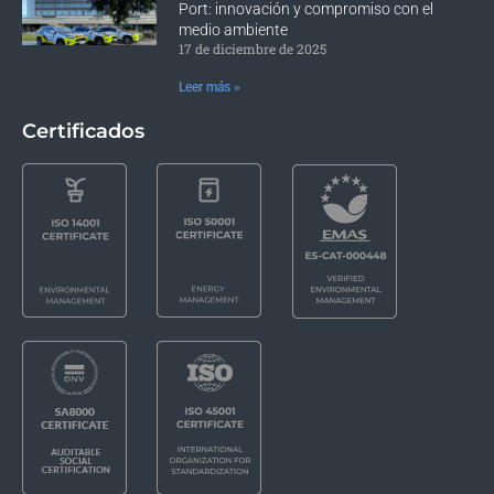
Port: innovación y compromiso con el
medio ambiente
17 de diciembre de 2025
Leer más »
Certificados