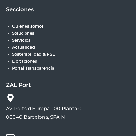
Secciones
Quiénes somos
Soluciones
Servicios
Actualidad
Sostenibilidad & RSE
Licitaciones
Portal Transparencia
ZAL Port
Av. Ports d'Europa, 100 Planta 0.
08040 Barcelona, SPAIN