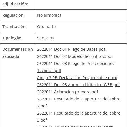
adjudicación:
Regulación:
No armónica
Tramitación:
Ordinario
Tipologia:
Servicios
Documentación
2622011 Doc 01 Pliego de Bases.pdf
asociada:
2622011 Doc 02 Modelo de contrato.pdf
2622011 Doc 03 Pliego de Prescripciones
Tecnicas.pdf
Anejo 3 PB_Declaracion Responsable.docx
2622011 Doc 08 Anuncio Licitacion WEB.pdf
2622011 Aclaracion primera.pdf
2622011 Resultado de la apertura del sobre
2.pdf
2622011 Resultado de la apertura del sobre
3.pdf