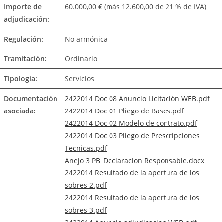
Importe de
60.000,00 € (más 12.600,00 de 21 % de IVA)
adjudicación:
Regulación:
No armónica
Tramitación:
Ordinario
Tipologia:
Servicios
Documentación
2422014 Doc 08 Anuncio Licitación WEB.pdf
asociada:
2422014 Doc 01 Pliego de Bases.pdf
2422014 Doc 02 Modelo de contrato.pdf
2422014 Doc 03 Pliego de Prescripciones
Tecnicas.pdf
Anejo 3 PB_Declaracion Responsable.docx
2422014 Resultado de la apertura de los
sobres 2.pdf
2422014 Resultado de la apertura de los
sobres 3.pdf