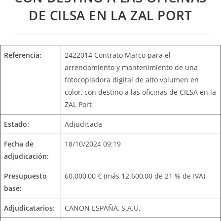
DE CILSA EN LA ZAL PORT
Referencia:
2422014 Contrato Marco para el
arrendamiento y mantenimiento de una
fotocopiadora digital de alto volumen en
color, con destino a las oficinas de CILSA en la
ZAL Port
Estado:
Adjudicada
Fecha de
18/10/2024 09:19
adjudicación:
Presupuesto
60.000,00 € (más 12.600,00 de 21 % de IVA)
base:
Adjudicatarios:
CANON ESPAÑA, S.A.U.