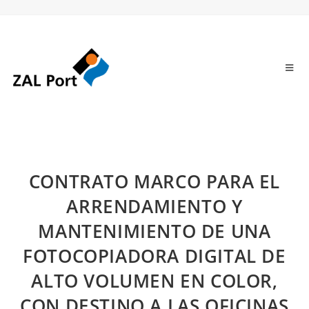
CONTRATO MARCO PARA EL
ARRENDAMIENTO Y
MANTENIMIENTO DE UNA
FOTOCOPIADORA DIGITAL DE
ALTO VOLUMEN EN COLOR,
CON DESTINO A LAS OFICINAS