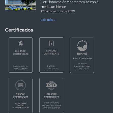
Port: innovación y compromiso con el
medio ambiente
17 de diciembre de 2025
Leer más »
Certificados