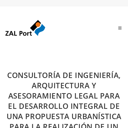
CONSULTORÍA DE INGENIERÍA,
ARQUITECTURA Y
ASESORAMIENTO LEGAL PARA
EL DESARROLLO INTEGRAL DE
UNA PROPUESTA URBANÍSTICA
PARA LA REALIZACIÓN DE UN