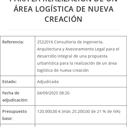
ÁREA LOGÍSTICA DE NUEVA
CREACIÓN
Referencia:
2522016 Consultoría de Ingeniería,
Arquitectura y Asesoramiento Legal para el
desarrollo integral de una propuesta
urbanística para la realización de un área
logística de nueva creación
Estado:
Adjudicada
Fecha de
04/09/2025 08:26
adjudicación:
Presupuesto
120.000,00 € (más 25.200,00 de 21 % de IVA)
base: