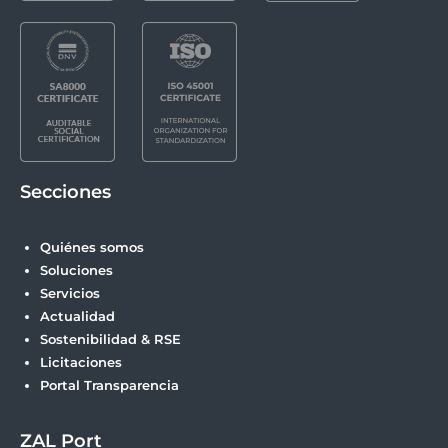
Secciones
Quiénes somos
Soluciones
Servicios
Actualidad
Sostenibilidad & RSE
Licitaciones
Portal Transparencia
ZAL Port