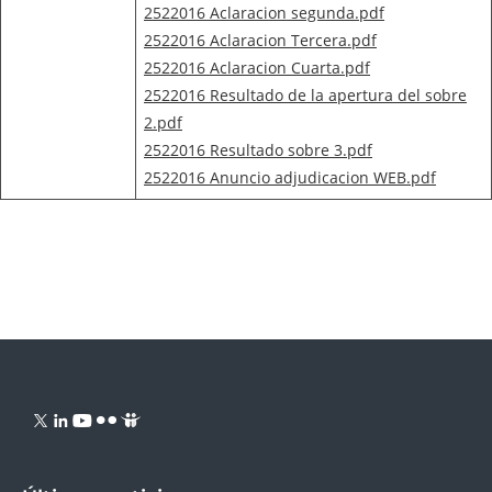
2522016 Aclaracion segunda.pdf
2522016 Aclaracion Tercera.pdf
2522016 Aclaracion Cuarta.pdf
2522016 Resultado de la apertura del sobre
2.pdf
2522016 Resultado sobre 3.pdf
2522016 Anuncio adjudicacion WEB.pdf