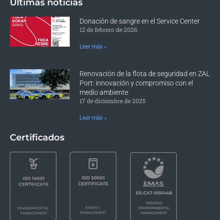
Últimas noticias
Donación de sangre en el Service Center
12 de febrero de 2026
Leer más »
Renovación de la flota de seguridad en ZAL
Port: innovación y compromiso con el
medio ambiente
17 de diciembre de 2025
Leer más »
Certificados