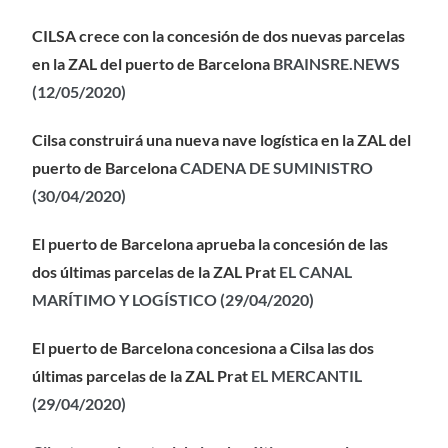
CILSA crece con la concesión de dos nuevas parcelas
en la ZAL del puerto de Barcelona
BRAINSRE.NEWS
(12/05/2020)
Cilsa construirá una nueva nave logística en la ZAL del
puerto de Barcelona
CADENA DE SUMINISTRO
(30/04/2020)
El puerto de Barcelona aprueba la concesión de las
dos últimas parcelas de la ZAL Prat
EL CANAL
MARÍTIMO Y LOGÍSTICO (29/04/2020)
El puerto de Barcelona concesiona a Cilsa las dos
últimas parcelas de la ZAL Prat
EL MERCANTIL
(29/04/2020)