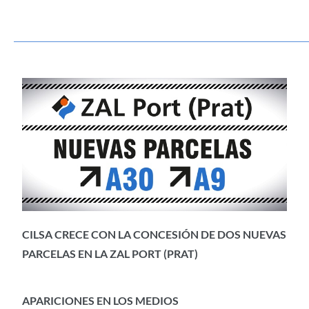
CILSA CRECE CON LA CONCESIÓN DE DOS NUEVAS
PARCELAS EN LA ZAL PORT (PRAT)
APARICIONES EN LOS MEDIOS