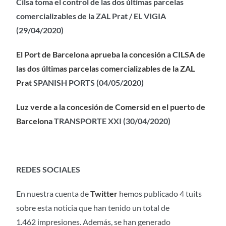
Cilsa toma el control de las dos últimas parcelas
comercializables de la ZAL Prat /
EL VIGIA
(29/04/2020)
​El Port de Barcelona aprueba la concesión a CILSA de
las dos últimas parcelas comercializables de la ZAL
Prat
SPANISH PORTS (04/05/2020)
Luz verde a la concesión de Comersid en el puerto de
Barcelona
TRANSPORTE XXI (30/04/2020)
REDES SOCIALES
En nuestra cuenta de
Twitter
hemos publicado 4 tuits
sobre esta noticia que han tenido un total de
1.462 impresiones. Además, se han generado