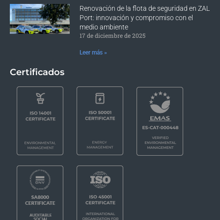
Renovación de la flota de seguridad en ZAL
Port: innovación y compromiso con el
medio ambiente
17 de diciembre de 2025
Leer más »
Certificados