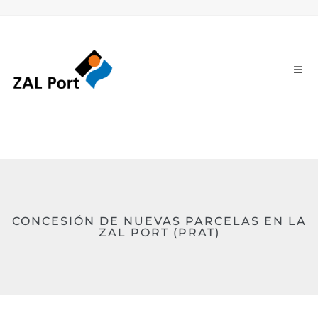
CONCESIÓN DE NUEVAS PARCELAS EN LA
ZAL PORT (PRAT)