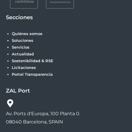
Secciones
Quiénes somos
Soluciones
Servicios
Actualidad
Sostenibilidad & RSE
Licitaciones
Portal Transparencia
ZAL Port
Av. Ports d'Europa, 100 Planta 0.
08040 Barcelona, SPAIN