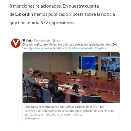
8 menciones relacionades. En nuestra cuenta
de
Linkedin
hemos publicado 3 posts sobre la noticia
que han tenido 672 impresiones.