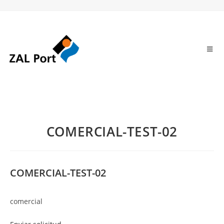
COMERCIAL-TEST-02
COMERCIAL-TEST-02
comercial