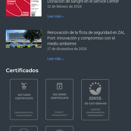
Donación de sangre en el Service Center
12 de febrero de 2026
Leer más »
Renovación de la flota de seguridad en ZAL
Port: innovación y compromiso con el
medio ambiente
17 de diciembre de 2025
Leer más »
Certificados