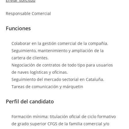
Enviar solicitud
Responsable Comercial
Funciones
Colaborar en la gestión comercial de la compañía.
Seguimiento, mantenimiento y ampliación de la
cartera de clientes.
Negociación de contratos de todo tipo para usuarios
de naves logísticas y oficinas.
Seguimiento del mercado sectorial en Cataluña.
Tareas de comunicación y márquetin
Perfil del candidato
Formación mínima: titulación oficial de ciclo formativo
de grado superior CFGS de la familia comercial y/o