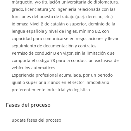
márquetin; y/o titulación universitaria de diplomatura,
grado, licenciatura y/o ingeniería relacionada con las
funciones del puesto de trabajo (p.ej. derecho, etc.)
Idiomas: Nivel B de catalán o superior, dominio de la
lengua española y nivel de inglés, mínimo B2, con
capacidad para comunicarse en negociaciones y llevar
seguimiento de documentación y contratos.
Permiso de conducir B en vigor, sin la limitación que
comporta el código 78 para la conducción exclusiva de
vehículos automáticos.
Experiencia profesional acumulada, por un período
igual o superior a 2 años en el sector inmobiliario
preferentemente industrial y/o logístico.
Fases del proceso
update fases del proceso