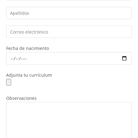
Fecha de nacimiento
Adjunta tu currículum
Observaciones