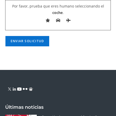
Por favor, prueba que eres humano seleccionando el
coche
.
Últimas noticias