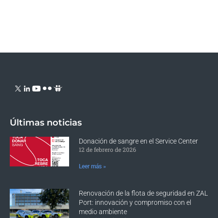
Últimas noticias
Donación de sangre en el Service Center
12 de febrero de 2026
Leer más »
Renovación de la flota de seguridad en ZAL
Port: innovación y compromiso con el
medio ambiente