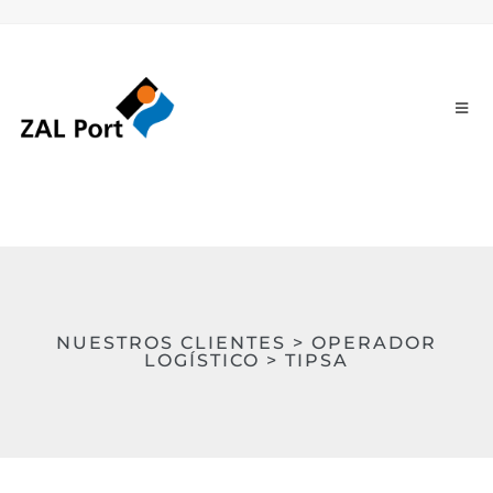
NUESTROS CLIENTES > OPERADOR
LOGÍSTICO > TIPSA