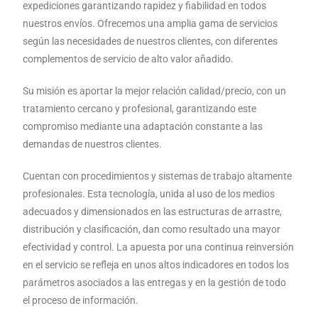
expediciones garantizando rapidez y fiabilidad en todos
nuestros envíos. Ofrecemos una amplia gama de servicios
según las necesidades de nuestros clientes, con diferentes
complementos de servicio de alto valor añadido.
Su misión es aportar la mejor relación calidad/precio, con un
tratamiento cercano y profesional, garantizando este
compromiso mediante una adaptación constante a las
demandas de nuestros clientes.
Cuentan con procedimientos y sistemas de trabajo altamente
profesionales. Esta tecnología, unida al uso de los medios
adecuados y dimensionados en las estructuras de arrastre,
distribución y clasificación, dan como resultado una mayor
efectividad y control. La apuesta por una continua reinversión
en el servicio se refleja en unos altos indicadores en todos los
parámetros asociados a las entregas y en la gestión de todo
el proceso de información.