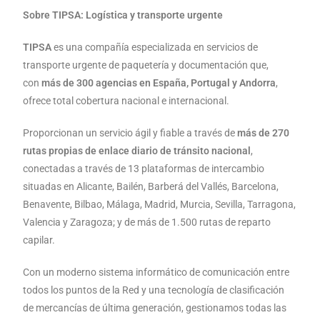
Sobre TIPSA: Logística y transporte urgente
TIPSA
es una compañía especializada en servicios de
transporte urgente de paquetería y documentación que,
con
más de 300 agencias en España, Portugal y Andorra
,
ofrece total cobertura nacional e internacional.
Proporcionan un servicio ágil y fiable a través de
más de 270
rutas propias de enlace diario de tránsito nacional
,
conectadas a través de 13 plataformas de intercambio
situadas en Alicante, Bailén, Barberá del Vallés, Barcelona,
Benavente, Bilbao, Málaga, Madrid, Murcia, Sevilla, Tarragona,
Valencia y Zaragoza; y de más de 1.500 rutas de reparto
capilar.
Con un moderno sistema informático de comunicación entre
todos los puntos de la Red y una tecnología de clasificación
de mercancías de última generación, gestionamos todas las