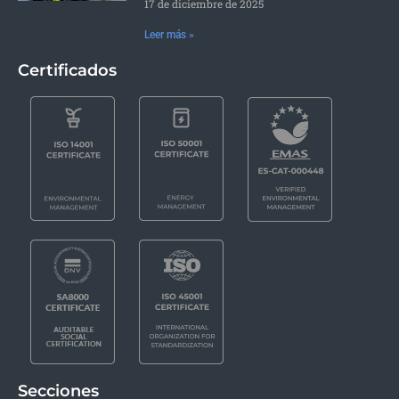
17 de diciembre de 2025
Leer más »
Certificados
Secciones