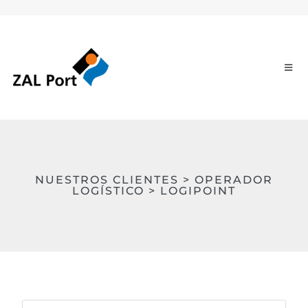
NUESTROS CLIENTES > OPERADOR
LOGÍSTICO > LOGIPOINT