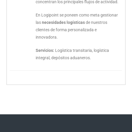
concentran los principales flujos de actividad.
En Logipoint se poneen como meta gestionar
las
necesidades logísticas
de nuestros
clientes de forma personalizada e
innovadora.
Servicios:
Logística transitaria, logística
integral, depósitos aduaneros.