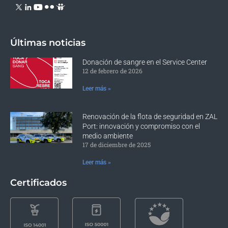
Últimas noticias
Donación de sangre en el Service Center
12 de febrero de 2026
Leer más »
Renovación de la flota de seguridad en ZAL
Port: innovación y compromiso con el
medio ambiente
17 de diciembre de 2025
Leer más »
Certificados