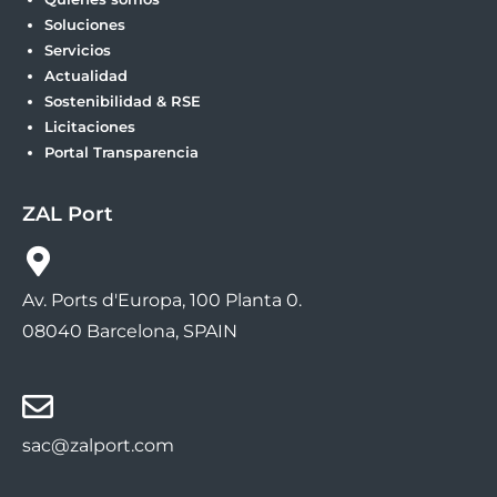
Soluciones
Servicios
Actualidad
Sostenibilidad & RSE
Licitaciones
Portal Transparencia
ZAL Port
Av. Ports d'Europa, 100 Planta 0.
08040 Barcelona, SPAIN
sac@zalport.com