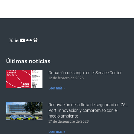
Últimas noticias
Donación de sangre en el Service Center
12 de febrero de 2026
Leer más »
Renovación de la flota de seguridad en ZAL
Port: innovación y compromiso con el
medio ambiente
17 de diciembre de 2025
Leer más »