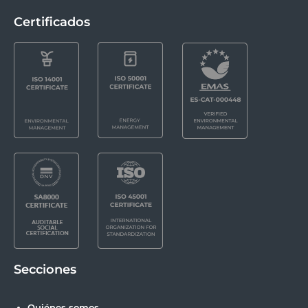
Certificados
Secciones
Quiénes somos