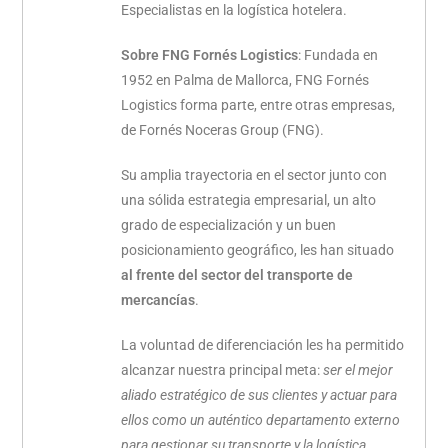
Especialistas en la logística hotelera.
Sobre FNG Fornés Logistics
: Fundada en
1952 en Palma de Mallorca, FNG Fornés
Logistics forma parte, entre otras empresas,
de Fornés Noceras Group (FNG).
Su amplia trayectoria en el sector junto con
una sólida estrategia empresarial, un alto
grado de especialización y un buen
posicionamiento geográfico, les han situado
al frente del sector del transporte de
mercancías
.
La voluntad de diferenciación les ha permitido
alcanzar nuestra principal meta:
ser el mejor
aliado estratégico de sus clientes y actuar para
ellos como un auténtico departamento externo
para gestionar su transporte y la logística,