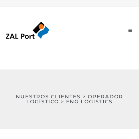
NUESTROS CLIENTES > OPERADOR
LOGÍSTICO > FNG LOGISTICS