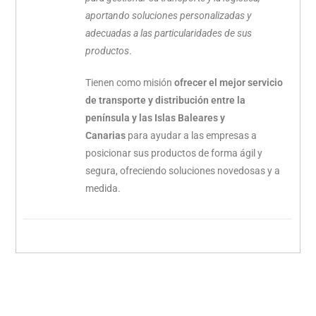
aportando soluciones personalizadas y
adecuadas a las particularidades de sus
productos
.
Tienen como misión
ofrecer el mejor servicio
de transporte y distribución entre la
península y las Islas Baleares y
Canarias
para ayudar a las empresas a
posicionar sus productos de forma ágil y
segura, ofreciendo soluciones novedosas y a
medida.