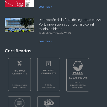
Leer más »
Renovación de la flota de seguridad en ZAL
Port: innovación y compromiso con el
medio ambiente
17 de diciembre de 2025
Leer más »
Certificados