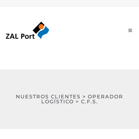
NUESTROS CLIENTES > OPERADOR
LOGÍSTICO > C.F.S.