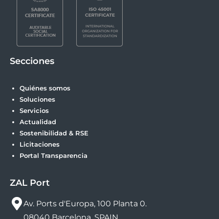
Secciones
Quiénes somos
Soluciones
Servicios
Actualidad
Sostenibilidad & RSE
Licitaciones
Portal Transparencia
ZAL Port
Av. Ports d'Europa, 100 Planta 0.
08040 Barcelona, SPAIN