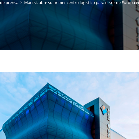
de prensa
>
Maersk abre su primer centro logístico para el sur de Europa e