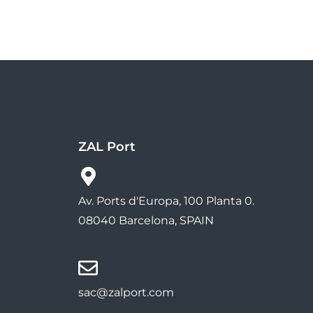
ZAL Port
Av. Ports d'Europa, 100 Planta 0.
08040 Barcelona, SPAIN
sac@zalport.com