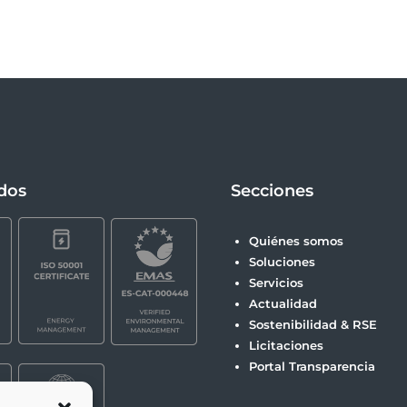
ados
Secciones
Quiénes somos
Soluciones
Servicios
Actualidad
Sostenibilidad & RSE
Licitaciones
Portal Transparencia