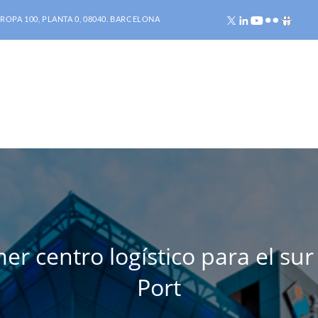
ROPA 100, PLANTA 0, 08040. BARCELONA
er centro logístico para el sur
Port