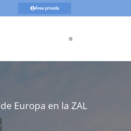
Área privada
 de Europa en la ZAL